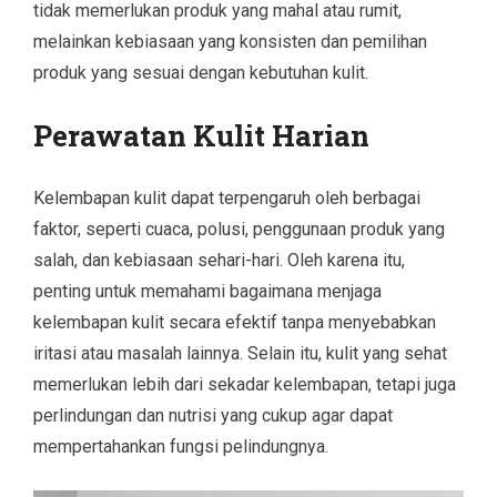
tidak memerlukan produk yang mahal atau rumit,
melainkan kebiasaan yang konsisten dan pemilihan
produk yang sesuai dengan kebutuhan kulit.
Perawatan Kulit Harian
Kelembapan kulit dapat terpengaruh oleh berbagai
faktor, seperti cuaca, polusi, penggunaan produk yang
salah, dan kebiasaan sehari-hari. Oleh karena itu,
penting untuk memahami bagaimana menjaga
kelembapan kulit secara efektif tanpa menyebabkan
iritasi atau masalah lainnya. Selain itu, kulit yang sehat
memerlukan lebih dari sekadar kelembapan, tetapi juga
perlindungan dan nutrisi yang cukup agar dapat
mempertahankan fungsi pelindungnya.