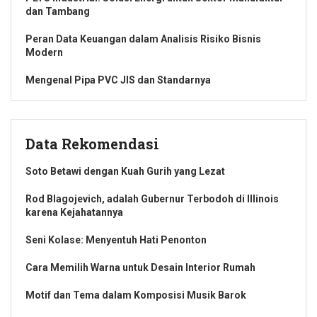
dan Tambang
Peran Data Keuangan dalam Analisis Risiko Bisnis
Modern
Mengenal Pipa PVC JIS dan Standarnya
Data Rekomendasi
Soto Betawi dengan Kuah Gurih yang Lezat
Rod Blagojevich, adalah Gubernur Terbodoh di Illinois
karena Kejahatannya
Seni Kolase: Menyentuh Hati Penonton
Cara Memilih Warna untuk Desain Interior Rumah
Motif dan Tema dalam Komposisi Musik Barok