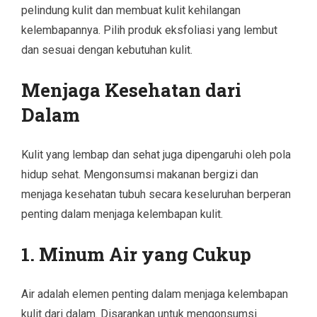
pelindung kulit dan membuat kulit kehilangan
kelembapannya. Pilih produk eksfoliasi yang lembut
dan sesuai dengan kebutuhan kulit.
Menjaga Kesehatan dari
Dalam
Kulit yang lembap dan sehat juga dipengaruhi oleh pola
hidup sehat. Mengonsumsi makanan bergizi dan
menjaga kesehatan tubuh secara keseluruhan berperan
penting dalam menjaga kelembapan kulit.
1. Minum Air yang Cukup
Air adalah elemen penting dalam menjaga kelembapan
kulit dari dalam. Disarankan untuk mengonsumsi