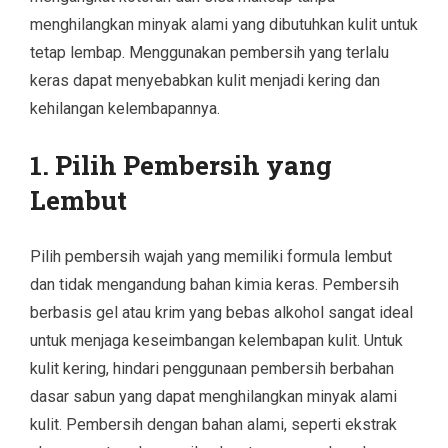
menghilangkan minyak alami yang dibutuhkan kulit untuk
tetap lembap. Menggunakan pembersih yang terlalu
keras dapat menyebabkan kulit menjadi kering dan
kehilangan kelembapannya.
1. Pilih Pembersih yang
Lembut
Pilih pembersih wajah yang memiliki formula lembut
dan tidak mengandung bahan kimia keras. Pembersih
berbasis gel atau krim yang bebas alkohol sangat ideal
untuk menjaga keseimbangan kelembapan kulit. Untuk
kulit kering, hindari penggunaan pembersih berbahan
dasar sabun yang dapat menghilangkan minyak alami
kulit. Pembersih dengan bahan alami, seperti ekstrak