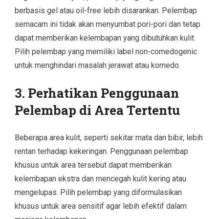
berbasis gel atau oil-free lebih disarankan. Pelembap
semacam ini tidak akan menyumbat pori-pori dan tetap
dapat memberikan kelembapan yang dibutuhkan kulit.
Pilih pelembap yang memiliki label non-comedogenic
untuk menghindari masalah jerawat atau komedo.
3. Perhatikan Penggunaan
Pelembap di Area Tertentu
Beberapa area kulit, seperti sekitar mata dan bibir, lebih
rentan terhadap kekeringan. Penggunaan pelembap
khusus untuk area tersebut dapat memberikan
kelembapan ekstra dan mencegah kulit kering atau
mengelupas. Pilih pelembap yang diformulasikan
khusus untuk area sensitif agar lebih efektif dalam