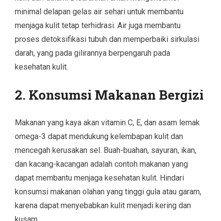
minimal delapan gelas air sehari untuk membantu
menjaga kulit tetap terhidrasi. Air juga membantu
proses detoksifikasi tubuh dan memperbaiki sirkulasi
darah, yang pada gilirannya berpengaruh pada
kesehatan kulit.
2. Konsumsi Makanan Bergizi
Makanan yang kaya akan vitamin C, E, dan asam lemak
omega-3 dapat mendukung kelembapan kulit dan
mencegah kerusakan sel. Buah-buahan, sayuran, ikan,
dan kacang-kacangan adalah contoh makanan yang
dapat membantu menjaga kesehatan kulit. Hindari
konsumsi makanan olahan yang tinggi gula atau garam,
karena dapat menyebabkan kulit menjadi kering dan
kusam.