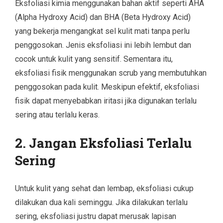
Eksfoliasi kimia menggunakan bahan aktif seperti AHA
(Alpha Hydroxy Acid) dan BHA (Beta Hydroxy Acid)
yang bekerja mengangkat sel kulit mati tanpa perlu
penggosokan. Jenis eksfoliasi ini lebih lembut dan
cocok untuk kulit yang sensitif. Sementara itu,
eksfoliasi fisik menggunakan scrub yang membutuhkan
penggosokan pada kulit. Meskipun efektif, eksfoliasi
fisik dapat menyebabkan iritasi jika digunakan terlalu
sering atau terlalu keras.
2. Jangan Eksfoliasi Terlalu
Sering
Untuk kulit yang sehat dan lembap, eksfoliasi cukup
dilakukan dua kali seminggu. Jika dilakukan terlalu
sering, eksfoliasi justru dapat merusak lapisan