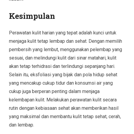
Kesimpulan
Perawatan kulit harian yang tepat adalah kunci untuk
menjaga kulit tetap lembap dan sehat. Dengan memilih
pembersih yang lembut, menggunakan pelembap yang
sesuai, dan melindungi kulit dari sinar matahari, kulit
akan tetap terhidrasi dan terlindungi sepanjang hari.
Selain itu, eksfoliasi yang bijak dan pola hidup sehat
yang mencakup cukup tidur dan konsumsi air yang
cukup juga berperan penting dalam menjaga
kelembapan kulit. Melakukan perawatan kulit secara
rutin dengan kebiasaan sehat akan memberikan hasil
yang maksimal dan membantu kulit tetap sehat, cerah,
dan lembap.