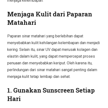
menjaga kelembapan.
Menjaga Kulit dari Paparan
Matahari
Paparan sinar matahari yang berlebihan dapat
menyebabkan kulit kehilangan kelembapan dan menjadi
kering. Selain itu, sinar UV dapat merusak kolagen dan
elastin dalam kulit, yang dapat mempercepat proses
penuaan dan menyebabkan keriput. Oleh karena itu,
perlindungan dari sinar matahari sangat penting dalam
menjaga kulit tetap lembap dan sehat.
1. Gunakan Sunscreen Setiap
Hari