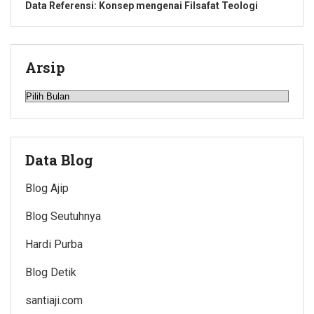
Data Referensi: Konsep mengenai Filsafat Teologi
Arsip
Arsip
Data Blog
Blog Ajip
Blog Seutuhnya
Hardi Purba
Blog Detik
santiaji.com