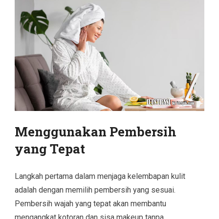
Menggunakan Pembersih
yang Tepat
Langkah pertama dalam menjaga kelembapan kulit
adalah dengan memilih pembersih yang sesuai.
Pembersih wajah yang tepat akan membantu
mengangkat kotoran dan sisa makeup tanpa