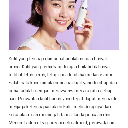
Kulit yang lembap dan sehat adalah impian banyak
orang. Kulit yang terhidrasi dengan baik tidak hanya
terlihat lebih cerah, tetapi juga lebih halus dan elastis.
Salah satu kunci untuk mencapai kulit yang lembap dan
sehat adalah dengan merawatnya secara rutin setiap
hari. Perawatan kulit harian yang tepat dapat membantu
menjaga kelembapan alami kulit, melindunginya dari
kerusakan, dan mencegah tanda-tanda penuaan dini.
Menurut situs clearporesacnetreatment, perawatan ini