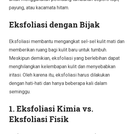
payung, atau kacamata hitam.
Eksfoliasi dengan Bijak
Eksfoliasi membantu mengangkat sel-sel kulit mati dan
memberikan ruang bagi kulit baru untuk tumbuh.
Meskipun demikian, eksfoliasi yang berlebihan dapat
menghilangkan kelembapan kulit dan menyebabkan
iritasi. Oleh karena itu, eksfoliasi harus dilakukan
dengan hati-hati dan hanya beberapa kali dalam
seminggu.
1. Eksfoliasi Kimia vs.
Eksfoliasi Fisik