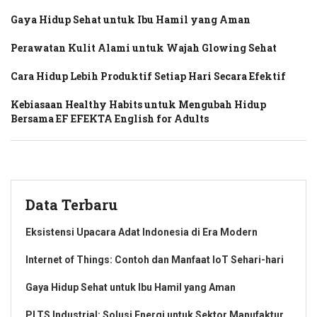
Gaya Hidup Sehat untuk Ibu Hamil yang Aman
Perawatan Kulit Alami untuk Wajah Glowing Sehat
Cara Hidup Lebih Produktif Setiap Hari Secara Efektif
Kebiasaan Healthy Habits untuk Mengubah Hidup
Bersama EF EFEKTA English for Adults
Data Terbaru
Eksistensi Upacara Adat Indonesia di Era Modern
Internet of Things: Contoh dan Manfaat IoT Sehari-hari
Gaya Hidup Sehat untuk Ibu Hamil yang Aman
PLTS Industrial: Solusi Energi untuk Sektor Manufaktur