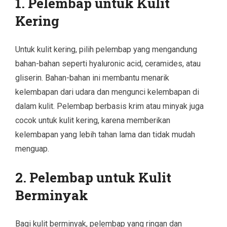
1. Pelembap untuk Kulit
Kering
Untuk kulit kering, pilih pelembap yang mengandung
bahan-bahan seperti hyaluronic acid, ceramides, atau
gliserin. Bahan-bahan ini membantu menarik
kelembapan dari udara dan mengunci kelembapan di
dalam kulit. Pelembap berbasis krim atau minyak juga
cocok untuk kulit kering, karena memberikan
kelembapan yang lebih tahan lama dan tidak mudah
menguap.
2. Pelembap untuk Kulit
Berminyak
Bagi kulit berminyak, pelembap yang ringan dan