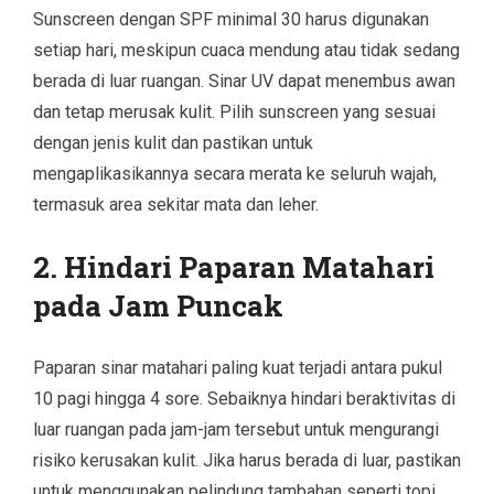
Sunscreen dengan SPF minimal 30 harus digunakan
setiap hari, meskipun cuaca mendung atau tidak sedang
berada di luar ruangan. Sinar UV dapat menembus awan
dan tetap merusak kulit. Pilih sunscreen yang sesuai
dengan jenis kulit dan pastikan untuk
mengaplikasikannya secara merata ke seluruh wajah,
termasuk area sekitar mata dan leher.
2. Hindari Paparan Matahari
pada Jam Puncak
Paparan sinar matahari paling kuat terjadi antara pukul
10 pagi hingga 4 sore. Sebaiknya hindari beraktivitas di
luar ruangan pada jam-jam tersebut untuk mengurangi
risiko kerusakan kulit. Jika harus berada di luar, pastikan
untuk menggunakan pelindung tambahan seperti topi,