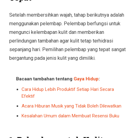
Setelah membersihkan wajah, tahap berikutnya adalah
menggunakan pelembap. Pelembap berfungsi untuk
mengunci kelembapan kulit dan memberikan
perlindungan tambahan agar kulit tetap terhidrasi
sepanjang hari. Pemilihan pelembap yang tepat sangat
bergantung pada jenis kulit yang dimiliki.
Bacaan tambahan tentang
Gaya Hidup
:
Cara Hidup Lebih Produktif Setiap Hari Secara
Efektif
Acara Hiburan Musik yang Tidak Boleh Dilewatkan
Kesalahan Umum dalam Membuat Resensi Buku