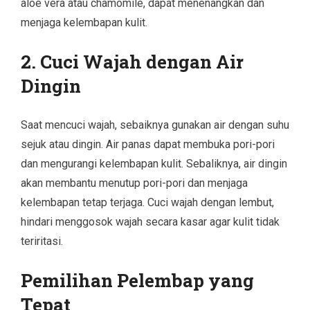
aloe vera atau chamomile, dapat menenangkan dan
menjaga kelembapan kulit.
2. Cuci Wajah dengan Air
Dingin
Saat mencuci wajah, sebaiknya gunakan air dengan suhu
sejuk atau dingin. Air panas dapat membuka pori-pori
dan mengurangi kelembapan kulit. Sebaliknya, air dingin
akan membantu menutup pori-pori dan menjaga
kelembapan tetap terjaga. Cuci wajah dengan lembut,
hindari menggosok wajah secara kasar agar kulit tidak
teriritasi.
Pemilihan Pelembap yang
Tepat