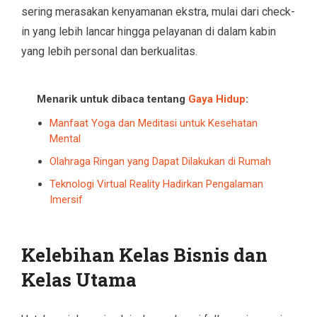
sering merasakan kenyamanan ekstra, mulai dari check-
in yang lebih lancar hingga pelayanan di dalam kabin
yang lebih personal dan berkualitas.
Menarik untuk dibaca tentang
Gaya Hidup
:
Manfaat Yoga dan Meditasi untuk Kesehatan
Mental
Olahraga Ringan yang Dapat Dilakukan di Rumah
Teknologi Virtual Reality Hadirkan Pengalaman
Imersif
Kelebihan Kelas Bisnis dan
Kelas Utama