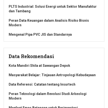
PLTS Industrial: Solusi Energi untuk Sektor Manufaktur
dan Tambang
Peran Data Keuangan dalam Analisis Risiko Bisnis
Modern
Mengenal Pipa PVC JIS dan Standarnya
Data Rekomendasi
Kota Mandiri Shila at Sawangan Depok
Masyarakat Belajar: Tinjauan Antropologi Kebudayaan
Data Referensi: Catatan tentang Insurtech
Peran Teknologi dalam Revolusi Studi Arkeologi
Modern
Manfaat Emas Batangan untuk Berinvestasi