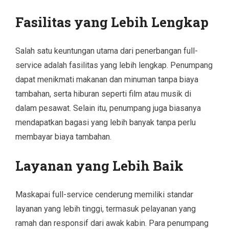
Fasilitas yang Lebih Lengkap
Salah satu keuntungan utama dari penerbangan full-
service adalah fasilitas yang lebih lengkap. Penumpang
dapat menikmati makanan dan minuman tanpa biaya
tambahan, serta hiburan seperti film atau musik di
dalam pesawat. Selain itu, penumpang juga biasanya
mendapatkan bagasi yang lebih banyak tanpa perlu
membayar biaya tambahan.
Layanan yang Lebih Baik
Maskapai full-service cenderung memiliki standar
layanan yang lebih tinggi, termasuk pelayanan yang
ramah dan responsif dari awak kabin. Para penumpang