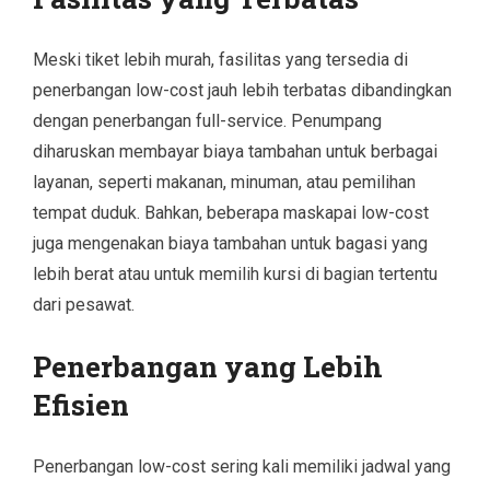
Meski tiket lebih murah, fasilitas yang tersedia di
penerbangan low-cost jauh lebih terbatas dibandingkan
dengan penerbangan full-service. Penumpang
diharuskan membayar biaya tambahan untuk berbagai
layanan, seperti makanan, minuman, atau pemilihan
tempat duduk. Bahkan, beberapa maskapai low-cost
juga mengenakan biaya tambahan untuk bagasi yang
lebih berat atau untuk memilih kursi di bagian tertentu
dari pesawat.
Penerbangan yang Lebih
Efisien
Penerbangan low-cost sering kali memiliki jadwal yang