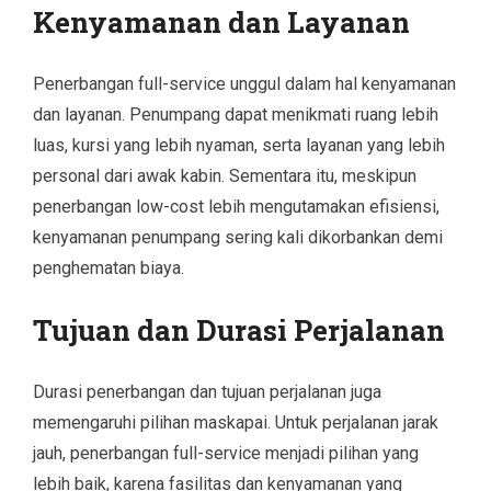
Kenyamanan dan Layanan
Penerbangan full-service unggul dalam hal kenyamanan
dan layanan. Penumpang dapat menikmati ruang lebih
luas, kursi yang lebih nyaman, serta layanan yang lebih
personal dari awak kabin. Sementara itu, meskipun
penerbangan low-cost lebih mengutamakan efisiensi,
kenyamanan penumpang sering kali dikorbankan demi
penghematan biaya.
Tujuan dan Durasi Perjalanan
Durasi penerbangan dan tujuan perjalanan juga
memengaruhi pilihan maskapai. Untuk perjalanan jarak
jauh, penerbangan full-service menjadi pilihan yang
lebih baik, karena fasilitas dan kenyamanan yang