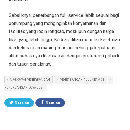
Sebaliknya, penerbangan full-service lebih sesuai bagi
penumpang yang menginginkan kenyamanan dan
fasilitas yang lebih lengkap, meskipun dengan harga
tiket yang lebih tinggi. Kedua pilihan memiliki kelebihan
dan kekurangan masing-masing, sehingga keputusan
akhir sebaiknya disesuaikan dengan preferensi pribadi
dan tujuan perjalanan.
MASKAPAI PENERBANGAN
PENERBANGAN FULL-SERVICE
PENERBANGAN LOW-COST
Share on
Share on
Twitter
Facebook