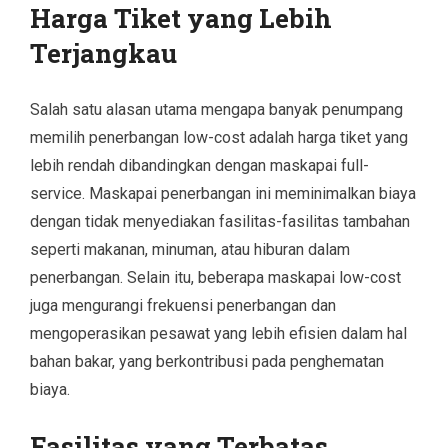
Harga Tiket yang Lebih
Terjangkau
Salah satu alasan utama mengapa banyak penumpang
memilih penerbangan low-cost adalah harga tiket yang
lebih rendah dibandingkan dengan maskapai full-
service. Maskapai penerbangan ini meminimalkan biaya
dengan tidak menyediakan fasilitas-fasilitas tambahan
seperti makanan, minuman, atau hiburan dalam
penerbangan. Selain itu, beberapa maskapai low-cost
juga mengurangi frekuensi penerbangan dan
mengoperasikan pesawat yang lebih efisien dalam hal
bahan bakar, yang berkontribusi pada penghematan
biaya.
Fasilitas yang Terbatas