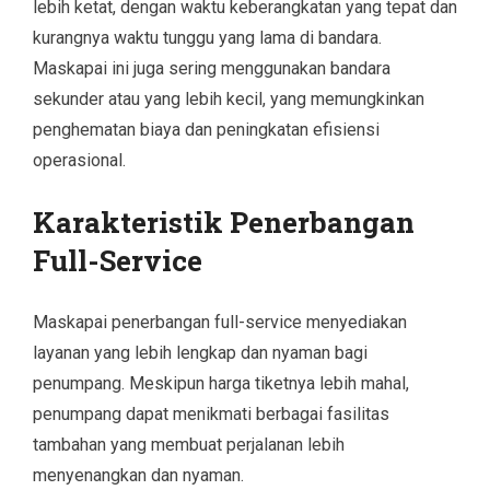
lebih ketat, dengan waktu keberangkatan yang tepat dan
kurangnya waktu tunggu yang lama di bandara.
Maskapai ini juga sering menggunakan bandara
sekunder atau yang lebih kecil, yang memungkinkan
penghematan biaya dan peningkatan efisiensi
operasional.
Karakteristik Penerbangan
Full-Service
Maskapai penerbangan full-service menyediakan
layanan yang lebih lengkap dan nyaman bagi
penumpang. Meskipun harga tiketnya lebih mahal,
penumpang dapat menikmati berbagai fasilitas
tambahan yang membuat perjalanan lebih
menyenangkan dan nyaman.