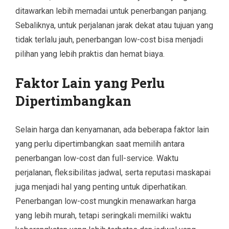
ditawarkan lebih memadai untuk penerbangan panjang.
Sebaliknya, untuk perjalanan jarak dekat atau tujuan yang
tidak terlalu jauh, penerbangan low-cost bisa menjadi
pilihan yang lebih praktis dan hemat biaya.
Faktor Lain yang Perlu
Dipertimbangkan
Selain harga dan kenyamanan, ada beberapa faktor lain
yang perlu dipertimbangkan saat memilih antara
penerbangan low-cost dan full-service. Waktu
perjalanan, fleksibilitas jadwal, serta reputasi maskapai
juga menjadi hal yang penting untuk diperhatikan.
Penerbangan low-cost mungkin menawarkan harga
yang lebih murah, tetapi seringkali memiliki waktu