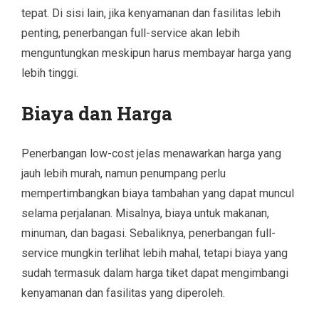
tepat. Di sisi lain, jika kenyamanan dan fasilitas lebih
penting, penerbangan full-service akan lebih
menguntungkan meskipun harus membayar harga yang
lebih tinggi.
Biaya dan Harga
Penerbangan low-cost jelas menawarkan harga yang
jauh lebih murah, namun penumpang perlu
mempertimbangkan biaya tambahan yang dapat muncul
selama perjalanan. Misalnya, biaya untuk makanan,
minuman, dan bagasi. Sebaliknya, penerbangan full-
service mungkin terlihat lebih mahal, tetapi biaya yang
sudah termasuk dalam harga tiket dapat mengimbangi
kenyamanan dan fasilitas yang diperoleh.