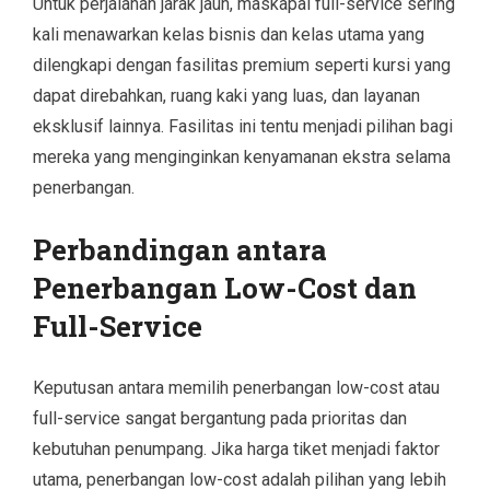
Untuk perjalanan jarak jauh, maskapai full-service sering
kali menawarkan kelas bisnis dan kelas utama yang
dilengkapi dengan fasilitas premium seperti kursi yang
dapat direbahkan, ruang kaki yang luas, dan layanan
eksklusif lainnya. Fasilitas ini tentu menjadi pilihan bagi
mereka yang menginginkan kenyamanan ekstra selama
penerbangan.
Perbandingan antara
Penerbangan Low-Cost dan
Full-Service
Keputusan antara memilih penerbangan low-cost atau
full-service sangat bergantung pada prioritas dan
kebutuhan penumpang. Jika harga tiket menjadi faktor
utama, penerbangan low-cost adalah pilihan yang lebih