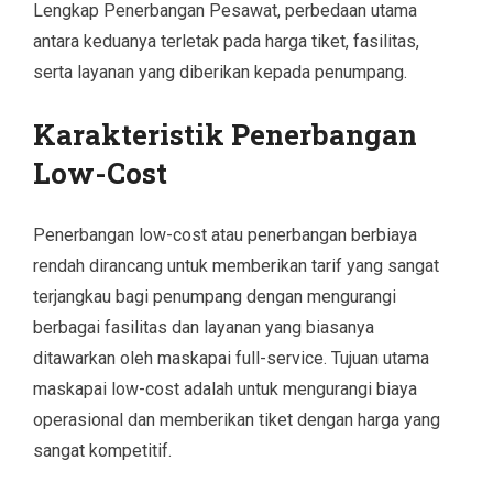
Lengkap Penerbangan Pesawat, perbedaan utama
antara keduanya terletak pada harga tiket, fasilitas,
serta layanan yang diberikan kepada penumpang.
Karakteristik Penerbangan
Low-Cost
Penerbangan low-cost atau penerbangan berbiaya
rendah dirancang untuk memberikan tarif yang sangat
terjangkau bagi penumpang dengan mengurangi
berbagai fasilitas dan layanan yang biasanya
ditawarkan oleh maskapai full-service. Tujuan utama
maskapai low-cost adalah untuk mengurangi biaya
operasional dan memberikan tiket dengan harga yang
sangat kompetitif.