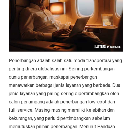
Penerbangan adalah salah satu moda transportasi yang
penting di era globalisasi ini. Seiring perkembangan
dunia penerbangan, maskapai penerbangan
menawarkan berbagai jenis layanan yang berbeda. Dua
jenis layanan yang paling sering dipertimbangkan oleh
calon penumpang adalah penerbangan low-cost dan
full-service. Masing-masing memiliki kelebihan dan
kekurangan, yang perlu dipertimbangkan sebelum
memutuskan pilihan penerbangan. Menurut Panduan