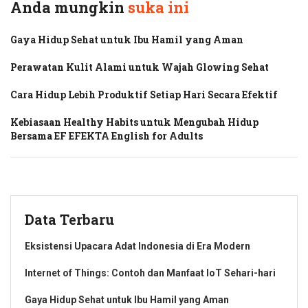
Anda mungkin
suka ini
Gaya Hidup Sehat untuk Ibu Hamil yang Aman
Perawatan Kulit Alami untuk Wajah Glowing Sehat
Cara Hidup Lebih Produktif Setiap Hari Secara Efektif
Kebiasaan Healthy Habits untuk Mengubah Hidup
Bersama EF EFEKTA English for Adults
Data Terbaru
Eksistensi Upacara Adat Indonesia di Era Modern
Internet of Things: Contoh dan Manfaat IoT Sehari-hari
Gaya Hidup Sehat untuk Ibu Hamil yang Aman