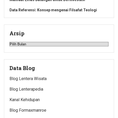
Data Referensi: Konsep mengenai Filsafat Teologi
Arsip
Arsip
Data Blog
Blog Lentera Wisata
Blog Lenterapedia
Kanal Kehidupan
Blog Formaxmanroe