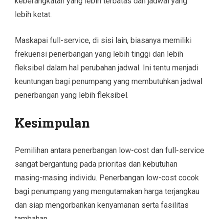
keberangkatan yang lebih terbatas dan jadwal yang
lebih ketat.
Maskapai full-service, di sisi lain, biasanya memiliki
frekuensi penerbangan yang lebih tinggi dan lebih
fleksibel dalam hal perubahan jadwal. Ini tentu menjadi
keuntungan bagi penumpang yang membutuhkan jadwal
penerbangan yang lebih fleksibel.
Kesimpulan
Pemilihan antara penerbangan low-cost dan full-service
sangat bergantung pada prioritas dan kebutuhan
masing-masing individu. Penerbangan low-cost cocok
bagi penumpang yang mengutamakan harga terjangkau
dan siap mengorbankan kenyamanan serta fasilitas
tambahan.