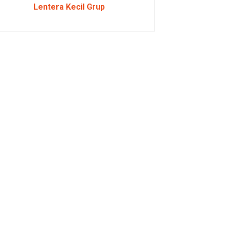
Lentera Kecil Grup