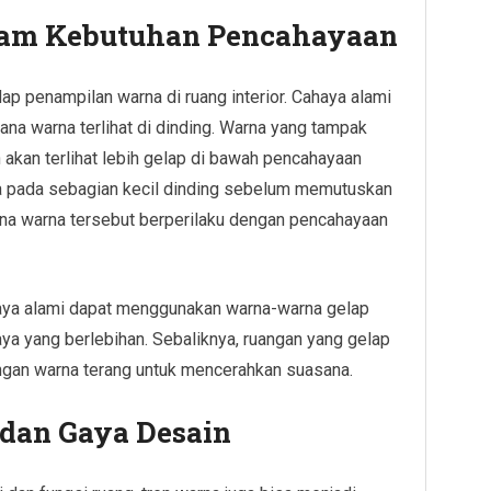
lam Kebutuhan Pencahayaan
p penampilan warna di ruang interior. Cahaya alami
a warna terlihat di dinding. Warna yang tampak
akan terlihat lebih gelap di bawah pencahayaan
na pada sebagian kecil dinding sebelum memutuskan
mana warna tersebut berperilaku dengan pencahayaan
ya alami dapat menggunakan warna-warna gelap
a yang berlebihan. Sebaliknya, ruangan yang gelap
ngan warna terang untuk mencerahkan suasana.
dan Gaya Desain