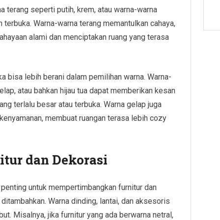
a terang seperti putih, krem, atau warna-warna
n terbuka. Warna-warna terang memantulkan cahaya,
hayaan alami dan menciptakan ruang yang terasa
ka bisa lebih berani dalam pemilihan warna. Warna-
gelap, atau bahkan hijau tua dapat memberikan kesan
g terlalu besar atau terbuka. Warna gelap juga
kenyamanan, membuat ruangan terasa lebih cozy
tur dan Dekorasi
, penting untuk mempertimbangkan furnitur dan
ditambahkan. Warna dinding, lantai, dan aksesoris
. Misalnya, jika furnitur yang ada berwarna netral,