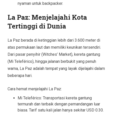
nyaman untuk backpacker.
La Paz: Menjelajahi Kota
Tertinggi di Dunia
La Paz berada di ketinggian lebih dari 3.600 meter di
atas permukaan laut dan memiliki keunikan tersendiri.
Dari pasar penyihir (Witches’ Market), kereta gantung
(Mi Teleférico), hingga jalanan berbukit yang penuh
warna, La Paz adalah tempat yang layak dijelajahi dalam
beberapa hari.
Cara hemat menjelajahi La Paz:
Mi Teleférico: Transportasi kereta gantung
termurah dan terbaik dengan pemandangan luar
biasa. Tarif satu kali jalan hanya sekitar USD 0.30.