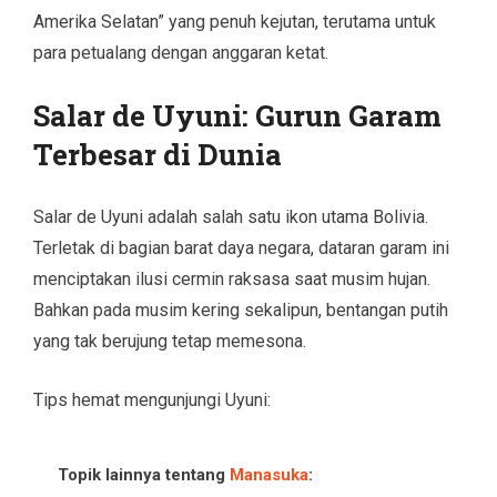
Amerika Selatan” yang penuh kejutan, terutama untuk
para petualang dengan anggaran ketat.
Salar de Uyuni: Gurun Garam
Terbesar di Dunia
Salar de Uyuni adalah salah satu ikon utama Bolivia.
Terletak di bagian barat daya negara, dataran garam ini
menciptakan ilusi cermin raksasa saat musim hujan.
Bahkan pada musim kering sekalipun, bentangan putih
yang tak berujung tetap memesona.
Tips hemat mengunjungi Uyuni:
Topik lainnya tentang
Manasuka
: