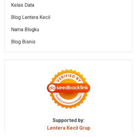
Kelas Data
Blog Lentera Kecil
Nama Blogku
Blog Bisnis
Supported by:
Lentera Kecil Grup