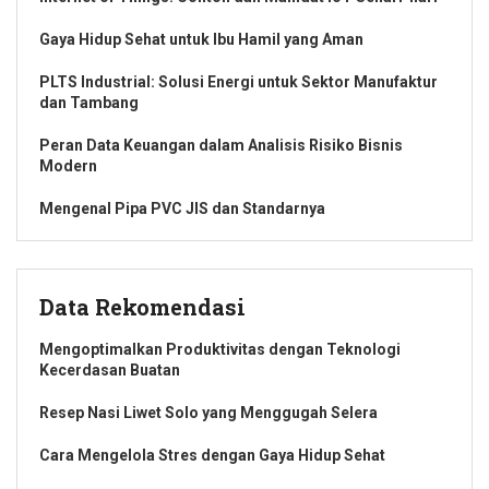
Gaya Hidup Sehat untuk Ibu Hamil yang Aman
PLTS Industrial: Solusi Energi untuk Sektor Manufaktur
dan Tambang
Peran Data Keuangan dalam Analisis Risiko Bisnis
Modern
Mengenal Pipa PVC JIS dan Standarnya
Data Rekomendasi
Mengoptimalkan Produktivitas dengan Teknologi
Kecerdasan Buatan
Resep Nasi Liwet Solo yang Menggugah Selera
Cara Mengelola Stres dengan Gaya Hidup Sehat