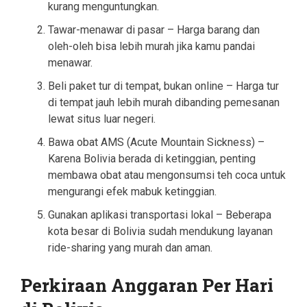
kurang menguntungkan.
Tawar-menawar di pasar – Harga barang dan
oleh-oleh bisa lebih murah jika kamu pandai
menawar.
Beli paket tur di tempat, bukan online – Harga tur
di tempat jauh lebih murah dibanding pemesanan
lewat situs luar negeri.
Bawa obat AMS (Acute Mountain Sickness) –
Karena Bolivia berada di ketinggian, penting
membawa obat atau mengonsumsi teh coca untuk
mengurangi efek mabuk ketinggian.
Gunakan aplikasi transportasi lokal – Beberapa
kota besar di Bolivia sudah mendukung layanan
ride-sharing yang murah dan aman.
Perkiraan Anggaran Per Hari