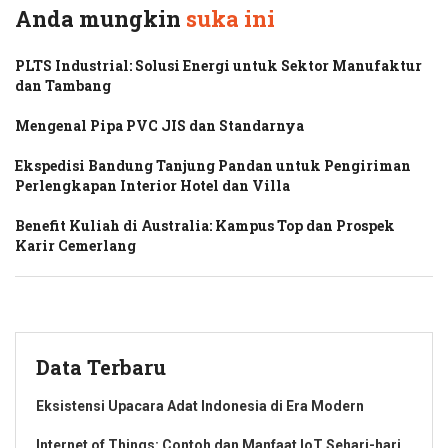
Anda mungkin
suka ini
PLTS Industrial: Solusi Energi untuk Sektor Manufaktur
dan Tambang
Mengenal Pipa PVC JIS dan Standarnya
Ekspedisi Bandung Tanjung Pandan untuk Pengiriman
Perlengkapan Interior Hotel dan Villa
Benefit Kuliah di Australia: Kampus Top dan Prospek
Karir Cemerlang
Data Terbaru
Eksistensi Upacara Adat Indonesia di Era Modern
Internet of Things: Contoh dan Manfaat IoT Sehari-hari