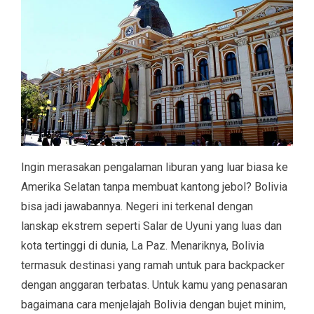
Ingin merasakan pengalaman liburan yang luar biasa ke
Amerika Selatan tanpa membuat kantong jebol? Bolivia
bisa jadi jawabannya. Negeri ini terkenal dengan
lanskap ekstrem seperti Salar de Uyuni yang luas dan
kota tertinggi di dunia, La Paz. Menariknya, Bolivia
termasuk destinasi yang ramah untuk para backpacker
dengan anggaran terbatas. Untuk kamu yang penasaran
bagaimana cara menjelajah Bolivia dengan bujet minim,