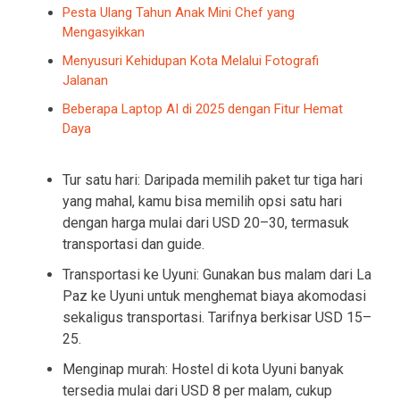
Pesta Ulang Tahun Anak Mini Chef yang
Mengasyikkan
Menyusuri Kehidupan Kota Melalui Fotografi
Jalanan
Beberapa Laptop AI di 2025 dengan Fitur Hemat
Daya
Tur satu hari: Daripada memilih paket tur tiga hari
yang mahal, kamu bisa memilih opsi satu hari
dengan harga mulai dari USD 20–30, termasuk
transportasi dan guide.
Transportasi ke Uyuni: Gunakan bus malam dari La
Paz ke Uyuni untuk menghemat biaya akomodasi
sekaligus transportasi. Tarifnya berkisar USD 15–
25.
Menginap murah: Hostel di kota Uyuni banyak
tersedia mulai dari USD 8 per malam, cukup