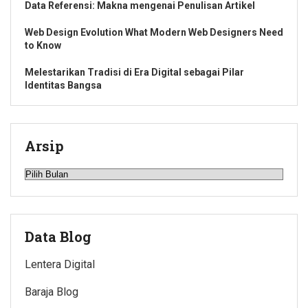
Data Referensi: Makna mengenai Penulisan Artikel
Web Design Evolution What Modern Web Designers Need
to Know
Melestarikan Tradisi di Era Digital sebagai Pilar
Identitas Bangsa
Arsip
Arsip
Data Blog
Lentera Digital
Baraja Blog