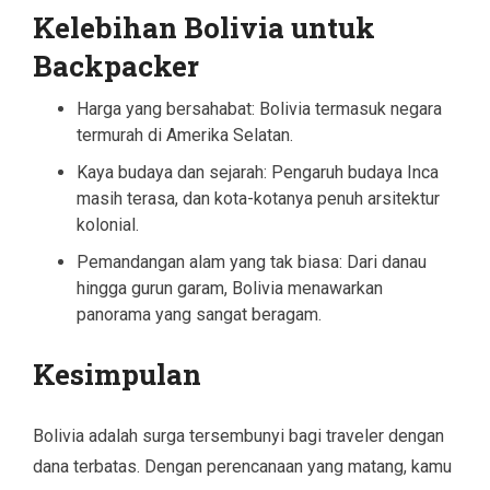
Kelebihan Bolivia untuk
Backpacker
Harga yang bersahabat: Bolivia termasuk negara
termurah di Amerika Selatan.
Kaya budaya dan sejarah: Pengaruh budaya Inca
masih terasa, dan kota-kotanya penuh arsitektur
kolonial.
Pemandangan alam yang tak biasa: Dari danau
hingga gurun garam, Bolivia menawarkan
panorama yang sangat beragam.
Kesimpulan
Bolivia adalah surga tersembunyi bagi traveler dengan
dana terbatas. Dengan perencanaan yang matang, kamu