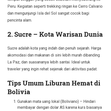
Peru. Kegiatan seperti trekking ringan ke Cerro Calvario
dan mengunjungi Isla del Sol sangat cocok bagi
pencinta alam.
2. Sucre – Kota Warisan Dunia
Sucre adalah kota yang indah dan penuh sejarah. Harga
akomodasi dan makanan di sini lebih murah dibanding
La Paz, dan suasananya lebih santai. Ideal untuk
traveler yang ingin rehat sejenak dari aktivitas padat.
Tips Umum Liburan Hemat di
Bolivia
Gunakan mata uang lokal (Boliviano) – Hindari
membayar dengan dolar AS karena kurs biasanya