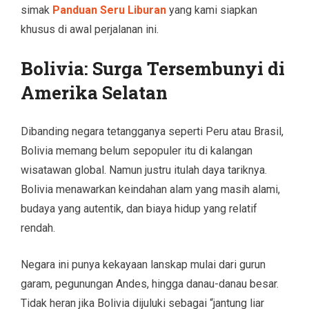
simak
Panduan Seru Liburan
yang kami siapkan
khusus di awal perjalanan ini.
Bolivia: Surga Tersembunyi di
Amerika Selatan
Dibanding negara tetangganya seperti Peru atau Brasil,
Bolivia memang belum sepopuler itu di kalangan
wisatawan global. Namun justru itulah daya tariknya.
Bolivia menawarkan keindahan alam yang masih alami,
budaya yang autentik, dan biaya hidup yang relatif
rendah.
Negara ini punya kekayaan lanskap mulai dari gurun
garam, pegunungan Andes, hingga danau-danau besar.
Tidak heran jika Bolivia dijuluki sebagai “jantung liar