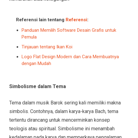
Referensi lain tentang
Referensi
:
Panduan Memilih Software Desain Grafis untuk
Pemula
Tinjauan tentang Ikan Koi
Logo Flat Design Modern dan Cara Membuatnya
dengan Mudah
Simbolisme dalam Tema
Tema dalam musik Barok sering kali memiliki makna
simbolis. Contohnya, dalam karya-karya Bach, tema
tertentu dirancang untuk mencerminkan konsep
teologis atau spiritual. Simbolisme ini menambah
kedalaman pada karya dan memperkaya pengalaman