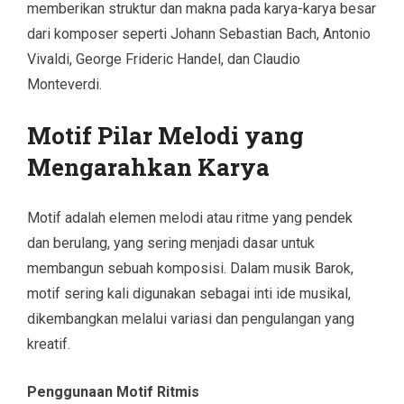
memberikan struktur dan makna pada karya-karya besar
dari komposer seperti Johann Sebastian Bach, Antonio
Vivaldi, George Frideric Handel, dan Claudio
Monteverdi.
Motif Pilar Melodi yang
Mengarahkan Karya
Motif adalah elemen melodi atau ritme yang pendek
dan berulang, yang sering menjadi dasar untuk
membangun sebuah komposisi. Dalam musik Barok,
motif sering kali digunakan sebagai inti ide musikal,
dikembangkan melalui variasi dan pengulangan yang
kreatif.
Penggunaan Motif Ritmis