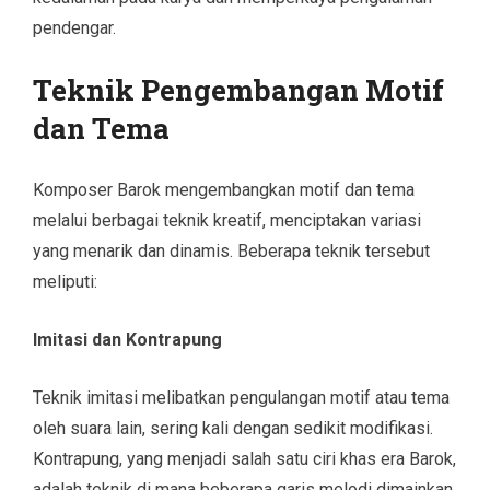
pendengar.
Teknik Pengembangan Motif
dan Tema
Komposer Barok mengembangkan motif dan tema
melalui berbagai teknik kreatif, menciptakan variasi
yang menarik dan dinamis. Beberapa teknik tersebut
meliputi:
Imitasi dan Kontrapung
Teknik imitasi melibatkan pengulangan motif atau tema
oleh suara lain, sering kali dengan sedikit modifikasi.
Kontrapung, yang menjadi salah satu ciri khas era Barok,
adalah teknik di mana beberapa garis melodi dimainkan