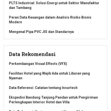
PLTS Industrial: Solusi Energi untuk Sektor Manufaktur
dan Tambang
Peran Data Keuangan dalam Analisis Risiko Bisnis
Modern
Mengenal Pipa PVC JIS dan Standarnya
Data Rekomendasi
Perkembangan Visual Effects (VFX)
Fasilitas Hotel yang Wajib Ada untuk Liburan yang
Nyaman
Data Referensi: Catatan tentang Insurtech
Ekspedisi Bandung Tanjung Pandan untuk Pengiriman
Perlengkapan Interior Hotel dan Villa