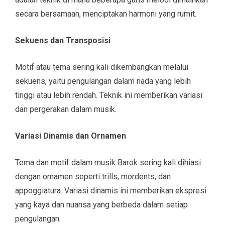
secara bersamaan, menciptakan harmoni yang rumit.
Sekuens dan Transposisi
Motif atau tema sering kali dikembangkan melalui
sekuens, yaitu pengulangan dalam nada yang lebih
tinggi atau lebih rendah. Teknik ini memberikan variasi
dan pergerakan dalam musik.
Variasi Dinamis dan Ornamen
Tema dan motif dalam musik Barok sering kali dihiasi
dengan ornamen seperti trills, mordents, dan
appoggiatura. Variasi dinamis ini memberikan ekspresi
yang kaya dan nuansa yang berbeda dalam setiap
pengulangan.