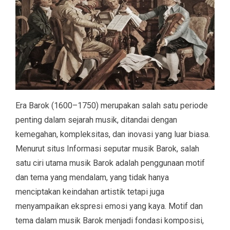
Era Barok (1600–1750) merupakan salah satu periode
penting dalam sejarah musik, ditandai dengan
kemegahan, kompleksitas, dan inovasi yang luar biasa.
Menurut situs Informasi seputar musik Barok, salah
satu ciri utama musik Barok adalah penggunaan motif
dan tema yang mendalam, yang tidak hanya
menciptakan keindahan artistik tetapi juga
menyampaikan ekspresi emosi yang kaya. Motif dan
tema dalam musik Barok menjadi fondasi komposisi,