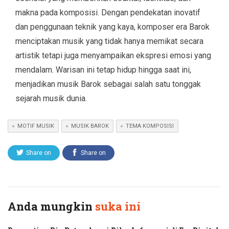
makna pada komposisi. Dengan pendekatan inovatif
dan penggunaan teknik yang kaya, komposer era Barok
menciptakan musik yang tidak hanya memikat secara
artistik tetapi juga menyampaikan ekspresi emosi yang
mendalam. Warisan ini tetap hidup hingga saat ini,
menjadikan musik Barok sebagai salah satu tonggak
sejarah musik dunia.
MOTIF MUSIK
MUSIK BAROK
TEMA KOMPOSISI
Share on
Share on
Twitter
Facebook
Anda mungkin
suka ini