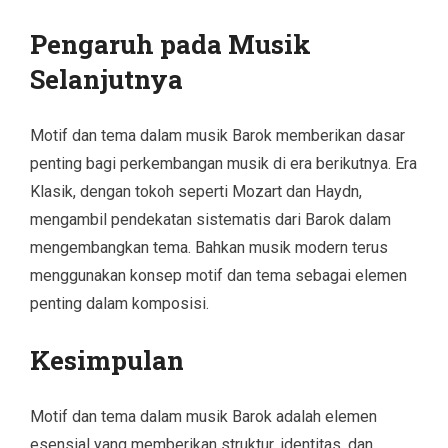
Pengaruh pada Musik
Selanjutnya
Motif dan tema dalam musik Barok memberikan dasar
penting bagi perkembangan musik di era berikutnya. Era
Klasik, dengan tokoh seperti Mozart dan Haydn,
mengambil pendekatan sistematis dari Barok dalam
mengembangkan tema. Bahkan musik modern terus
menggunakan konsep motif dan tema sebagai elemen
penting dalam komposisi.
Kesimpulan
Motif dan tema dalam musik Barok adalah elemen
esensial yang memberikan struktur, identitas, dan