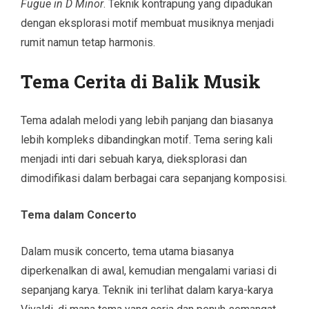
Fugue in D Minor
. Teknik kontrapung yang dipadukan
dengan eksplorasi motif membuat musiknya menjadi
rumit namun tetap harmonis.
Tema Cerita di Balik Musik
Tema adalah melodi yang lebih panjang dan biasanya
lebih kompleks dibandingkan motif. Tema sering kali
menjadi inti dari sebuah karya, dieksplorasi dan
dimodifikasi dalam berbagai cara sepanjang komposisi.
Tema dalam Concerto
Dalam musik concerto, tema utama biasanya
diperkenalkan di awal, kemudian mengalami variasi di
sepanjang karya. Teknik ini terlihat dalam karya-karya