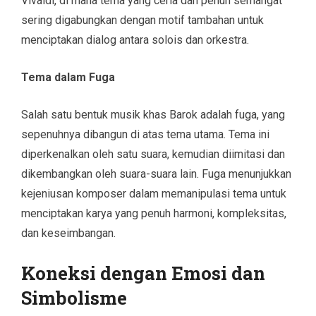
Vivaldi, di mana tema yang ceria dan penuh semangat
sering digabungkan dengan motif tambahan untuk
menciptakan dialog antara solois dan orkestra.
Tema dalam Fuga
Salah satu bentuk musik khas Barok adalah fuga, yang
sepenuhnya dibangun di atas tema utama. Tema ini
diperkenalkan oleh satu suara, kemudian diimitasi dan
dikembangkan oleh suara-suara lain. Fuga menunjukkan
kejeniusan komposer dalam memanipulasi tema untuk
menciptakan karya yang penuh harmoni, kompleksitas,
dan keseimbangan.
Koneksi dengan Emosi dan
Simbolisme