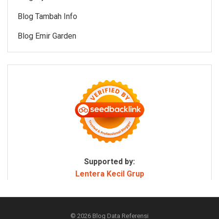
Blog Tambah Info
Blog Emir Garden
Supported by:
Lentera Kecil Grup
© 2026
Blog Data Referensi