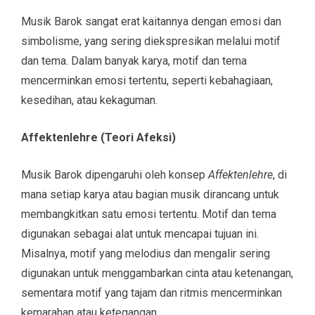
Musik Barok sangat erat kaitannya dengan emosi dan
simbolisme, yang sering diekspresikan melalui motif
dan tema. Dalam banyak karya, motif dan tema
mencerminkan emosi tertentu, seperti kebahagiaan,
kesedihan, atau kekaguman.
Affektenlehre (Teori Afeksi)
Musik Barok dipengaruhi oleh konsep
Affektenlehre
, di
mana setiap karya atau bagian musik dirancang untuk
membangkitkan satu emosi tertentu. Motif dan tema
digunakan sebagai alat untuk mencapai tujuan ini.
Misalnya, motif yang melodius dan mengalir sering
digunakan untuk menggambarkan cinta atau ketenangan,
sementara motif yang tajam dan ritmis mencerminkan
kemarahan atau ketegangan.