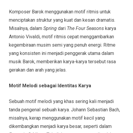
Komposer Barok menggunakan motif ritmis untuk
menciptakan struktur yang kuat dan kesan dramatis.
Misalnya, dalam
Spring
dari
The Four Seasons
karya
Antonio Vivaldi, motif ritmis cepat menggambarkan
kegembiraan musim semi yang penuh energi. Ritme
yang konsisten ini menjadi penggerak utama dalam
musik Barok, memberikan karya-karya tersebut rasa
gerakan dan arah yang jelas.
Motif Melodi sebagai Identitas Karya
Sebuah motif melodi yang khas sering kali menjadi
tanda pengenal sebuah karya. Johann Sebastian Bach,
misalnya, kerap menggunakan motif kecil yang
dikembangkan menjadi karya besar, seperti dalam