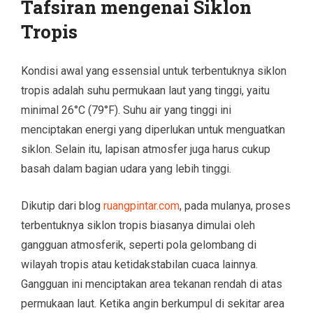
Tafsiran mengenai Siklon
Tropis
Kondisi awal yang essensial untuk terbentuknya siklon
tropis adalah suhu permukaan laut yang tinggi, yaitu
minimal 26°C (79°F). Suhu air yang tinggi ini
menciptakan energi yang diperlukan untuk menguatkan
siklon. Selain itu, lapisan atmosfer juga harus cukup
basah dalam bagian udara yang lebih tinggi.
Dikutip dari blog
ruangpintar.com
, pada mulanya, proses
terbentuknya siklon tropis biasanya dimulai oleh
gangguan atmosferik, seperti pola gelombang di
wilayah tropis atau ketidakstabilan cuaca lainnya.
Gangguan ini menciptakan area tekanan rendah di atas
permukaan laut. Ketika angin berkumpul di sekitar area