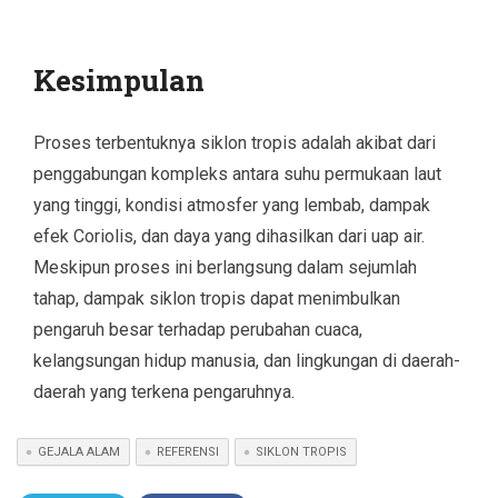
Kesimpulan
Proses terbentuknya siklon tropis adalah akibat dari
penggabungan kompleks antara suhu permukaan laut
yang tinggi, kondisi atmosfer yang lembab, dampak
efek Coriolis, dan daya yang dihasilkan dari uap air.
Meskipun proses ini berlangsung dalam sejumlah
tahap, dampak siklon tropis dapat menimbulkan
pengaruh besar terhadap perubahan cuaca,
kelangsungan hidup manusia, dan lingkungan di daerah-
daerah yang terkena pengaruhnya.
GEJALA ALAM
REFERENSI
SIKLON TROPIS