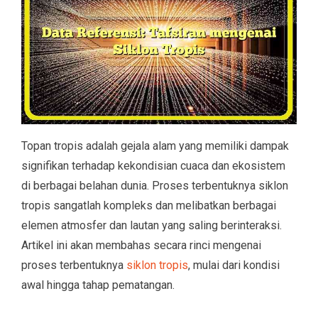
Topan tropis adalah gejala alam yang memiliki dampak
signifikan terhadap kekondisian cuaca dan ekosistem
di berbagai belahan dunia. Proses terbentuknya siklon
tropis sangatlah kompleks dan melibatkan berbagai
elemen atmosfer dan lautan yang saling berinteraksi.
Artikel ini akan membahas secara rinci mengenai
proses terbentuknya
siklon tropis
, mulai dari kondisi
awal hingga tahap pematangan.