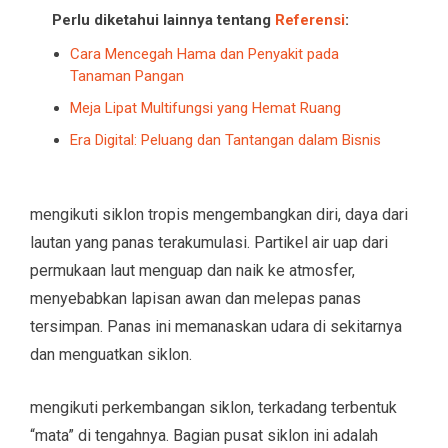
Perlu diketahui lainnya tentang
Referensi
:
Cara Mencegah Hama dan Penyakit pada
Tanaman Pangan
Meja Lipat Multifungsi yang Hemat Ruang
Era Digital: Peluang dan Tantangan dalam Bisnis
mengikuti siklon tropis mengembangkan diri, daya dari
lautan yang panas terakumulasi. Partikel air uap dari
permukaan laut menguap dan naik ke atmosfer,
menyebabkan lapisan awan dan melepas panas
tersimpan. Panas ini memanaskan udara di sekitarnya
dan menguatkan siklon.
mengikuti perkembangan siklon, terkadang terbentuk
“mata” di tengahnya. Bagian pusat siklon ini adalah