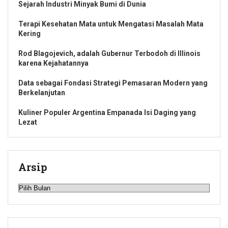
Sejarah Industri Minyak Bumi di Dunia
Terapi Kesehatan Mata untuk Mengatasi Masalah Mata
Kering
Rod Blagojevich, adalah Gubernur Terbodoh di Illinois
karena Kejahatannya
Data sebagai Fondasi Strategi Pemasaran Modern yang
Berkelanjutan
Kuliner Populer Argentina Empanada Isi Daging yang
Lezat
Arsip
Arsip