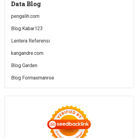
Data Blog
pengalih.com
Blog Kabar123
Lentera Referensi
kangandre.com
Blog Garden
Blog Formaxmanroe