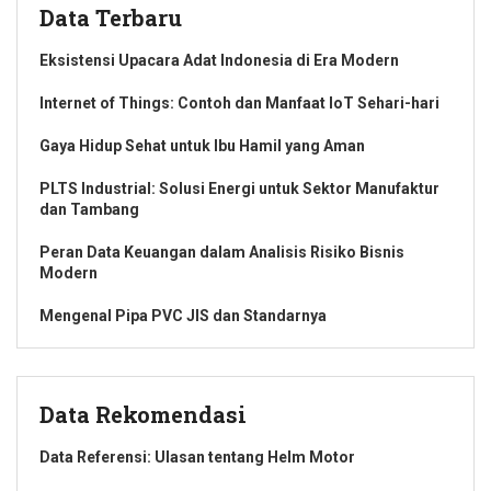
Data Terbaru
Eksistensi Upacara Adat Indonesia di Era Modern
Internet of Things: Contoh dan Manfaat IoT Sehari-hari
Gaya Hidup Sehat untuk Ibu Hamil yang Aman
PLTS Industrial: Solusi Energi untuk Sektor Manufaktur
dan Tambang
Peran Data Keuangan dalam Analisis Risiko Bisnis
Modern
Mengenal Pipa PVC JIS dan Standarnya
Data Rekomendasi
Data Referensi: Ulasan tentang Helm Motor