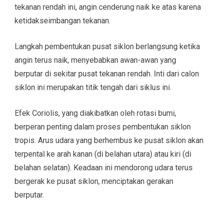
tekanan rendah ini, angin cenderung naik ke atas karena
ketidakseimbangan tekanan.
Langkah pembentukan pusat siklon berlangsung ketika
angin terus naik, menyebabkan awan-awan yang
berputar di sekitar pusat tekanan rendah. Inti dari calon
siklon ini merupakan titik tengah dari siklus ini.
Efek Coriolis, yang diakibatkan oleh rotasi bumi,
berperan penting dalam proses pembentukan siklon
tropis. Arus udara yang berhembus ke pusat siklon akan
terpental ke arah kanan (di belahan utara) atau kiri (di
belahan selatan). Keadaan ini mendorong udara terus
bergerak ke pusat siklon, menciptakan gerakan
berputar.