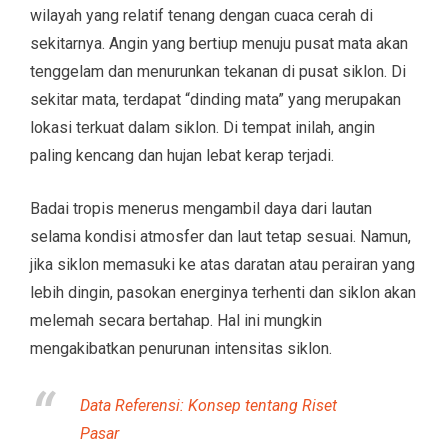
wilayah yang relatif tenang dengan cuaca cerah di
sekitarnya. Angin yang bertiup menuju pusat mata akan
tenggelam dan menurunkan tekanan di pusat siklon. Di
sekitar mata, terdapat “dinding mata” yang merupakan
lokasi terkuat dalam siklon. Di tempat inilah, angin
paling kencang dan hujan lebat kerap terjadi.
Badai tropis menerus mengambil daya dari lautan
selama kondisi atmosfer dan laut tetap sesuai. Namun,
jika siklon memasuki ke atas daratan atau perairan yang
lebih dingin, pasokan energinya terhenti dan siklon akan
melemah secara bertahap. Hal ini mungkin
mengakibatkan penurunan intensitas siklon.
Data Referensi: Konsep tentang Riset
Pasar