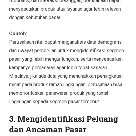
feedback, dan interaksi pelanggan, perusahaan dapat
menyesuaikan produk atau layanan agar lebih relevan
dengan kebutuhan pasar.
Contoh:
Perusahaan ritel dapat menganalisis data demografis
dan riwayat pembelian untuk mengidentifikasi segmen
pasar yang lebih menguntungkan, serta menyesuaikan
kampanye pemasaran agar lebih tepat sasaran.
Misalnya, jika ada data yang menunjukkan peningkatan
minat pada produk ramah lingkungan, perusahaan bisa
memprioritaskan penawaran produk yang ramah
lingkungan kepada segmen pasar tersebut.
3. Mengidentifikasi Peluang
dan Ancaman Pasar