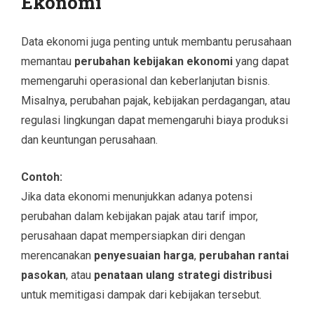
Ekonomi
Data ekonomi juga penting untuk membantu perusahaan
memantau
perubahan kebijakan ekonomi
yang dapat
memengaruhi operasional dan keberlanjutan bisnis.
Misalnya, perubahan pajak, kebijakan perdagangan, atau
regulasi lingkungan dapat memengaruhi biaya produksi
dan keuntungan perusahaan.
Contoh:
Jika data ekonomi menunjukkan adanya potensi
perubahan dalam kebijakan pajak atau tarif impor,
perusahaan dapat mempersiapkan diri dengan
merencanakan
penyesuaian harga
,
perubahan rantai
pasokan
, atau
penataan ulang strategi distribusi
untuk memitigasi dampak dari kebijakan tersebut.