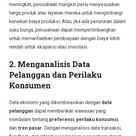
meningkat, perusahaan mungkin perlu menyesuaikan
harga produk atau layanan mereka untuk mengimbangi
kenaikan biaya produksi. Atau, jika ada penurunan dalam
suku bunga, perusahaan dapat mempertimbangkan
untuk memanfaatkan pembiayaan dengan biaya lebih
rendah untuk ekspansi atau investasi.
2. Menganalisis Data
Pelanggan dan Perilaku
Konsumen
Data ekonomi yang dikombinasikan dengan
data
pelanggan
dapat memberikan wawasan yang
mendalam tentang
preferensi
,
perilaku konsumsi
,
dan
tren pasar
. Dengan menganalisis data transaksi,