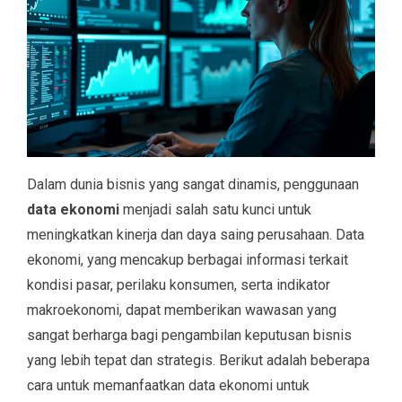
Dalam dunia bisnis yang sangat dinamis, penggunaan
data ekonomi
menjadi salah satu kunci untuk
meningkatkan kinerja dan daya saing perusahaan. Data
ekonomi, yang mencakup berbagai informasi terkait
kondisi pasar, perilaku konsumen, serta indikator
makroekonomi, dapat memberikan wawasan yang
sangat berharga bagi pengambilan keputusan bisnis
yang lebih tepat dan strategis. Berikut adalah beberapa
cara untuk memanfaatkan data ekonomi untuk