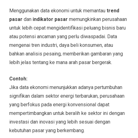
Menggunakan data ekonomi untuk memantau
trend
pasar
dan
indikator pasar
memungkinkan perusahaan
untuk lebih cepat mengidentifikasi peluang bisnis baru
atau potensi ancaman yang perlu diwaspadai. Data
mengenai tren industri, daya beli konsumen, atau
bahkan analisis pesaing, memberikan gambaran yang
lebih jelas tentang ke mana arah pasar bergerak.
Contoh:
Jika data ekonomi menunjukkan adanya pertumbuhan
signifikan dalam sektor energi terbarukan, perusahaan
yang berfokus pada energi konvensional dapat
mempertimbangkan untuk beralih ke sektor ini dengan
investasi dan inovasi yang lebih sesuai dengan
kebutuhan pasar yang berkembang.