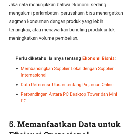
Jika data menunjukkan bahwa ekonomi sedang
mengalami perlambatan, perusahaan bisa menargetkan
segmen konsumen dengan produk yang lebih
terjangkau, atau menawarkan bundling produk untuk
meningkatkan volume pembelian.
Perlu diketahui lainnya tentang
Ekonomi Bisnis
:
Membandingkan Supplier Lokal dengan Supplier
Internasional
Data Referensi: Ulasan tentang Pinjaman Online
Perbandingan Antara PC Desktop Tower dan Mini
PC
5. Memanfaatkan Data untuk