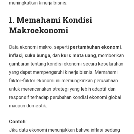
meningkatkan kinerja bisnis:
1. Memahami Kondisi
Makroekonomi
Data ekonomi makro, seperti
pertumbuhan ekonomi
,
inflasi
,
suku bunga
, dan
kurs mata uang
, memberikan
gambaran tentang kondisi ekonomi secara keseluruhan
yang dapat mempengaruhi kinerja bisnis. Memahami
faktor-faktor ekonomi ini memungkinkan perusahaan
untuk merencanakan strategi yang lebih adaptif dan
responsif terhadap perubahan kondisi ekonomi global
maupun domestik.
Contoh:
Jika data ekonomi menunjukkan bahwa inflasi sedang