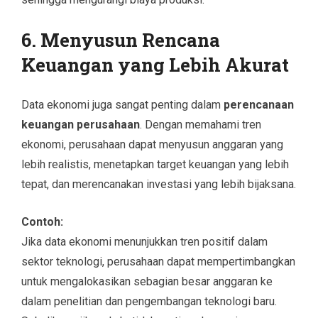
6. Menyusun Rencana
Keuangan yang Lebih Akurat
Data ekonomi juga sangat penting dalam
perencanaan
keuangan perusahaan
. Dengan memahami tren
ekonomi, perusahaan dapat menyusun anggaran yang
lebih realistis, menetapkan target keuangan yang lebih
tepat, dan merencanakan investasi yang lebih bijaksana.
Contoh:
Jika data ekonomi menunjukkan tren positif dalam
sektor teknologi, perusahaan dapat mempertimbangkan
untuk mengalokasikan sebagian besar anggaran ke
dalam penelitian dan pengembangan teknologi baru.