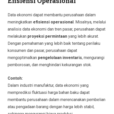
Efisiensi Operasional
Data ekonomi dapat membantu perusahaan dalam
meningkatkan
efisiensi operasional
. Misalnya, melalui
analisis data ekonomi dan tren pasar, perusahaan dapat
melakukan
proyeksi permintaan
yang lebih akurat.
Dengan pemahaman yang lebih baik tentang perilaku
konsumen dan pasar, perusahaan dapat
mengoptimalkan
pengelolaan inventaris
, mengurangi
pemborosan, dan menghindari kekurangan stok.
Contoh:
Dalam industri manufaktur, data ekonomi yang
memprediksi fluktuasi harga bahan baku dapat
membantu perusahaan dalam merencanakan pembelian
atau pengadaan barang dengan harga lebih stabil,
sehingga mengurangi biaya produksi.