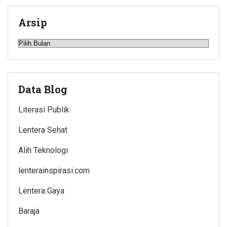
Arsip
Arsip
Data Blog
Literasi Publik
Lentera Sehat
Alih Teknologi
lenterainspirasi.com
Lentera Gaya
Baraja