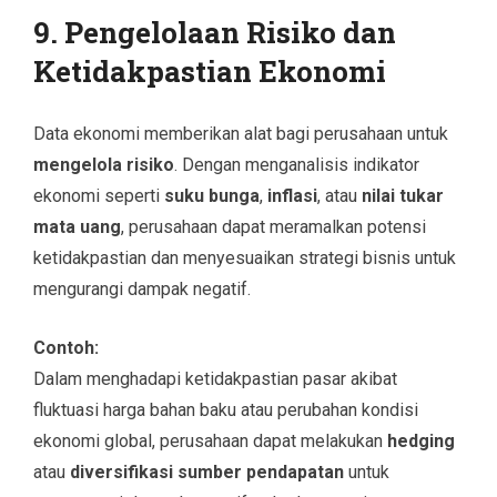
9. Pengelolaan Risiko dan
Ketidakpastian Ekonomi
Data ekonomi memberikan alat bagi perusahaan untuk
mengelola risiko
. Dengan menganalisis indikator
ekonomi seperti
suku bunga
,
inflasi
, atau
nilai tukar
mata uang
, perusahaan dapat meramalkan potensi
ketidakpastian dan menyesuaikan strategi bisnis untuk
mengurangi dampak negatif.
Contoh:
Dalam menghadapi ketidakpastian pasar akibat
fluktuasi harga bahan baku atau perubahan kondisi
ekonomi global, perusahaan dapat melakukan
hedging
atau
diversifikasi sumber pendapatan
untuk