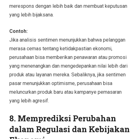
merespons dengan lebih baik dan membuat keputusan
yang lebih bijaksana.
Contoh:
Jika analisis sentimen menunjukkan bahwa pelanggan
merasa cemas tentang ketidakpastian ekonomi,
perusahaan bisa memberikan penawaran atau promosi
yang menenangkan dan mengedepankan nilai lebih dari
produk atau layanan mereka. Sebaliknya, jika sentimen
pasar menunjukkan optimisme, perusahaan bisa
meluncurkan produk baru atau kampanye pemasaran
yang lebih agresif.
8. Memprediksi Perubahan
dalam Regulasi dan Kebijakan