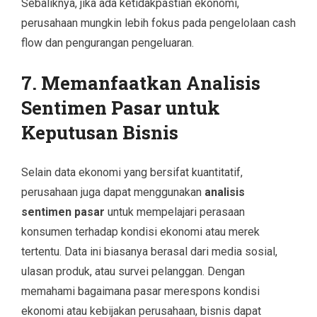
Sebaliknya, jika ada ketidakpastian ekonomi,
perusahaan mungkin lebih fokus pada pengelolaan cash
flow dan pengurangan pengeluaran.
7. Memanfaatkan Analisis
Sentimen Pasar untuk
Keputusan Bisnis
Selain data ekonomi yang bersifat kuantitatif,
perusahaan juga dapat menggunakan
analisis
sentimen pasar
untuk mempelajari perasaan
konsumen terhadap kondisi ekonomi atau merek
tertentu. Data ini biasanya berasal dari media sosial,
ulasan produk, atau survei pelanggan. Dengan
memahami bagaimana pasar merespons kondisi
ekonomi atau kebijakan perusahaan, bisnis dapat