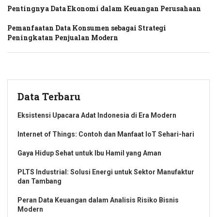
Pentingnya Data Ekonomi dalam Keuangan Perusahaan
Pemanfaatan Data Konsumen sebagai Strategi
Peningkatan Penjualan Modern
Data Terbaru
Eksistensi Upacara Adat Indonesia di Era Modern
Internet of Things: Contoh dan Manfaat IoT Sehari-hari
Gaya Hidup Sehat untuk Ibu Hamil yang Aman
PLTS Industrial: Solusi Energi untuk Sektor Manufaktur
dan Tambang
Peran Data Keuangan dalam Analisis Risiko Bisnis
Modern