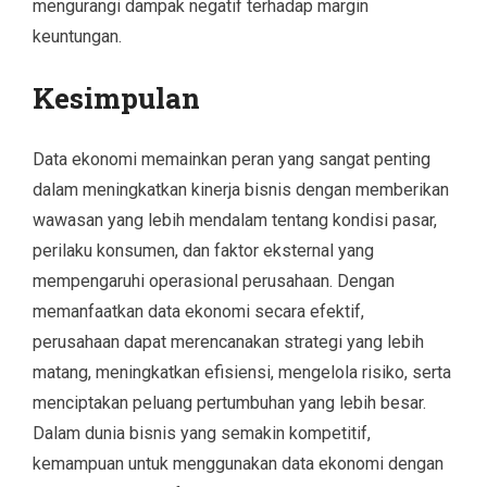
mengurangi dampak negatif terhadap margin
keuntungan.
Kesimpulan
Data ekonomi memainkan peran yang sangat penting
dalam meningkatkan kinerja bisnis dengan memberikan
wawasan yang lebih mendalam tentang kondisi pasar,
perilaku konsumen, dan faktor eksternal yang
mempengaruhi operasional perusahaan. Dengan
memanfaatkan data ekonomi secara efektif,
perusahaan dapat merencanakan strategi yang lebih
matang, meningkatkan efisiensi, mengelola risiko, serta
menciptakan peluang pertumbuhan yang lebih besar.
Dalam dunia bisnis yang semakin kompetitif,
kemampuan untuk menggunakan data ekonomi dengan