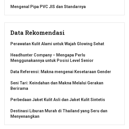
Mengenal Pipa PVC JIS dan Standarnya
Data Rekomendasi
Perawatan Kulit Alami untuk Wajah Glowing Sehat
Headhunter Company – Mengapa Perlu
Menggunakannya untuk Posisi Level Senior
Data Referensi: Makna mengenai Kesetaraan Gender
Seni Tari: Keindahan dan Makna Melalui Gerakan
Berirama
Perbedaan Jaket Kulit Asli dan Jaket Kulit Sintetis
Destinasi Liburan Murah di Thailand yang Seru dan
Menyenangkan