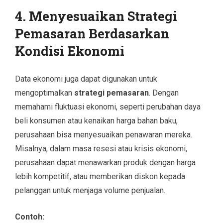
4. Menyesuaikan Strategi
Pemasaran Berdasarkan
Kondisi Ekonomi
Data ekonomi juga dapat digunakan untuk
mengoptimalkan
strategi pemasaran
. Dengan
memahami fluktuasi ekonomi, seperti perubahan daya
beli konsumen atau kenaikan harga bahan baku,
perusahaan bisa menyesuaikan penawaran mereka.
Misalnya, dalam masa resesi atau krisis ekonomi,
perusahaan dapat menawarkan produk dengan harga
lebih kompetitif, atau memberikan diskon kepada
pelanggan untuk menjaga volume penjualan.
Contoh: