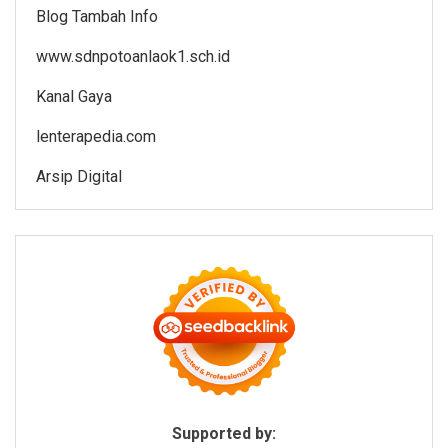
Blog Tambah Info
www.sdnpotoanlaok1.sch.id
Kanal Gaya
lenterapedia.com
Arsip Digital
Supported by: