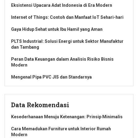
Eksistensi Upacara Adat Indonesia di Era Modern
Internet of Things: Contoh dan Manfaat IoT Sehari-hari
Gaya Hidup Sehat untuk Ibu Hamil yang Aman
PLTS Industrial: Solusi Energi untuk Sektor Manufaktur
dan Tambang
Peran Data Keuangan dalam Analisis Risiko Bisnis
Modern
Mengenal Pipa PVC JIS dan Standarnya
Data Rekomendasi
Kesederhanaan Menuju Ketenangan: Prinsip Minimalis
Cara Memadukan Furniture untuk Interior Rumah
Modern