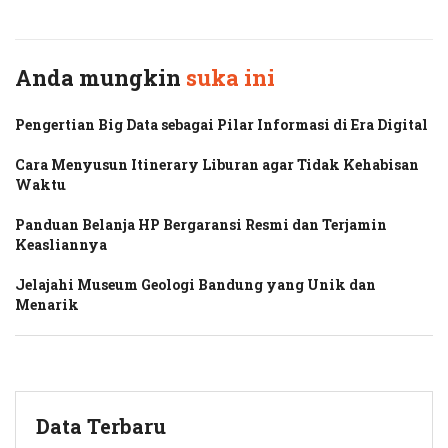
Twitter
Facebook
Anda mungkin
suka ini
Pengertian Big Data sebagai Pilar Informasi di Era Digital
Cara Menyusun Itinerary Liburan agar Tidak Kehabisan
Waktu
Panduan Belanja HP Bergaransi Resmi dan Terjamin
Keasliannya
Jelajahi Museum Geologi Bandung yang Unik dan
Menarik
Data Terbaru