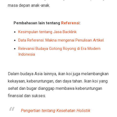
masa depan anak-anak.
Pembahasan lain tentang
Referensi
:
Kesimpulan tentang Jasa Backlink
Data Referensi: Makna mengenai Penulisan Artikel
Relevansi Budaya Gotong Royong di Era Modern
Indonesia
Dalam budaya Asia lainnya, ikan koi juga melambangkan
kekayaan, keberuntungan, dan daya tahan. Ikan koi yang
sehat dan bugar dianggap membawa keberuntungan
finansial dan sukses.
Pengertian tentang Kesehatan Holistik