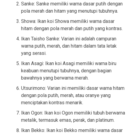
Sanke: Sanke memiliki warna dasar putih dengan
pola merah dan hitam yang menutupi tubuhnya.
Showa: Ikan koi Showa memiliki warna dasar
hitam dengan pola merah dan putih yang kontras.
Ikan Taisho Sanke: Varian ini adalah campuran
warna putih, merah, dan hitam dalam tata letak
yang serasi.
Ikan Asagi: Ikan koi Asagi memiliki warna biru
keabuan menutupi tubuhnya, dengan bagian
bawahnya yang berwarna merah.
Utsurimono: Varian ini memiliki dasar warna hitam
dengan pola putih, merah, atau oranye yang
menciptakan kontras menarik.
Ikan Ogon: Ikan koi Ogon memiliki tubuh berwarna
metalik, termasuk emas, perak, dan platinum.
Ikan Bekko: Ikan koi Bekko memiliki warna dasar