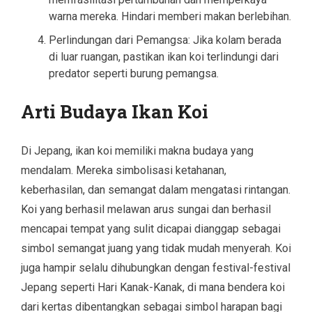
warna mereka. Hindari memberi makan berlebihan.
Perlindungan dari Pemangsa: Jika kolam berada
di luar ruangan, pastikan ikan koi terlindungi dari
predator seperti burung pemangsa.
Arti Budaya Ikan Koi
Di Jepang, ikan koi memiliki makna budaya yang
mendalam. Mereka simbolisasi ketahanan,
keberhasilan, dan semangat dalam mengatasi rintangan.
Koi yang berhasil melawan arus sungai dan berhasil
mencapai tempat yang sulit dicapai dianggap sebagai
simbol semangat juang yang tidak mudah menyerah. Koi
juga hampir selalu dihubungkan dengan festival-festival
Jepang seperti Hari Kanak-Kanak, di mana bendera koi
dari kertas dibentangkan sebagai simbol harapan bagi