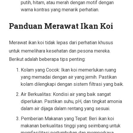
putih, hitam, atau merah dengan motif dengan
warna kontras yang menarik perhatian.
Panduan Merawat Ikan Koi
Merawat ikan koi tidak lepas dari perhatian khusus
untuk memelihara kesehatan dan pesona mereka.
Berikut adalah beberapa tips penting:
Kolam yang Cocok: Ikan koi memerlukan ruang
yang memadai dengan air yang jernih. Pastikan
kolam dilengkapi dengan sistem filtrasi yang baik.
Air Berkualitas: Kondisi air yang baik sangat
diperlukan. Pastikan suhu, pH, dan tingkat amonia
dalam air dijaga dalam rentang yang sesuai.
Pemberian Makanan yang Tepat: Beri ikan koi
makanan berkualitas tinggi yang seimbang untuk
memfasilitasi pertumbuhan dan memperkaya