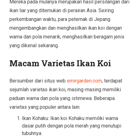
Mereka pada mulanya merupakan hasil persilangan dari
ikan liar yang ditemukan di perairan Asia. Seiring
perkembangan waktu, para peternak di Jepang
mengembangkan dan menghasilkan ikan koi dengan
warna dan pola menarik, menghasilkan beragam jenis
yang dikenal sekarang.
Macam Varietas Ikan Koi
Bersumber dari situs web
emirgarden.com
, terdapat
sejumlah varietas ikan koi, masing-masing memiliki
paduan warna dan pola yang istimewa. Beberapa
varietas yang populer antara lain:
Ikan Kohaku: Ikan koi Kohaku memiliki warna
dasar putih dengan pola merah yang menutupi
tubuhnya.