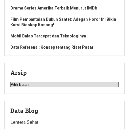
Drama Series Amerika Terbaik Menurut IMDb
Film Pembantaian Dukun Santet: Adegan Horor Ini Bikin
Kursi Bioskop Kosong!
Mobil Balap Tercepat dan Teknologinya
Data Referensi: Konsep tentang Riset Pasar
Arsip
Arsip
Data Blog
Lentera Sehat