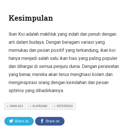
Kesimpulan
Ikan Koi adalah makhluk yang indah dan penuh dengan
arti dalam budaya. Dengan beragam variasi yang
memukau dan pesan positif yang terkandung, ikan koi
hanya menjadi salah satu ikan hias yang paling populer
dan dihargai di semua penjuru dunia. Dengan perawatan
yang benar, mereka akan terus menghiasi kolam dan
menginspirasi orang dengan keindahan dan pesan
optimis yang dihadirkannya.
IKAN KOI
KUPASAN
REFERENSI
Share on
Share on