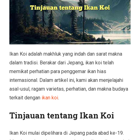
Ikan Koi adalah makhluk yang indah dan sarat makna
dalam tradisi. Berakar dari Jepang, ikan koi telah
memikat perhatian para penggemar ikan hias
internasional. Dalam artikel ini, kami akan menjelajahi
asal-usul, ragam varietas, perhatian, dan makna budaya
terkait dengan
ikan koi
.
Tinjauan tentang Ikan Koi
Ikan Koi mulai dipelihara di Jepang pada abad ke-19.