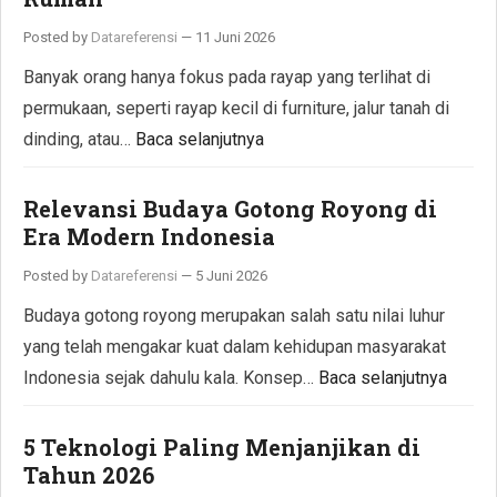
Posted by
Datareferensi
—
11 Juni 2026
Banyak orang hanya fokus pada rayap yang terlihat di
permukaan, seperti rayap kecil di furniture, jalur tanah di
dinding, atau…
Baca selanjutnya
Relevansi Budaya Gotong Royong di
Era Modern Indonesia
Posted by
Datareferensi
—
5 Juni 2026
Budaya gotong royong merupakan salah satu nilai luhur
yang telah mengakar kuat dalam kehidupan masyarakat
Indonesia sejak dahulu kala. Konsep…
Baca selanjutnya
5 Teknologi Paling Menjanjikan di
Tahun 2026