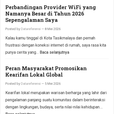
Perbandingan Provider WiFi yang
Namanya Besar di Tahun 2026
Sepengalaman Saya
Posted by
Datareferensi
—
8 Mei 2026
Kalau kamu tinggal di Kota Tasikmalaya dan pernah
frustrasi dengan koneksi internet di rumah, saya rasa kita
punya cerita yang…
Baca selanjutnya
Peran Masyarakat Promosikan
Kearifan Lokal Global
Posted by
Datareferensi
—
5 Mei 2026
Kearifan lokal merupakan warisan berharga yang lahir dari
pengalaman panjang suatu komunitas dalam berinteraksi
dengan lingkungan, budaya, serta nilai-nilai kehidupan….