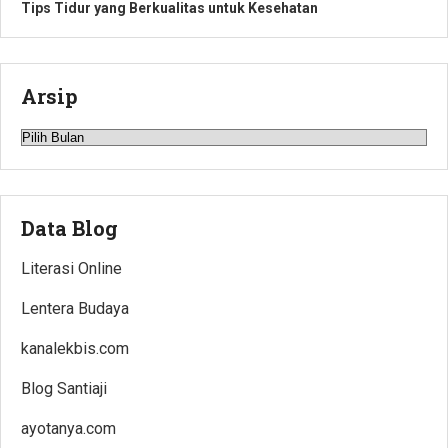
Tips Tidur yang Berkualitas untuk Kesehatan
Arsip
Arsip
Data Blog
Literasi Online
Lentera Budaya
kanalekbis.com
Blog Santiaji
ayotanya.com