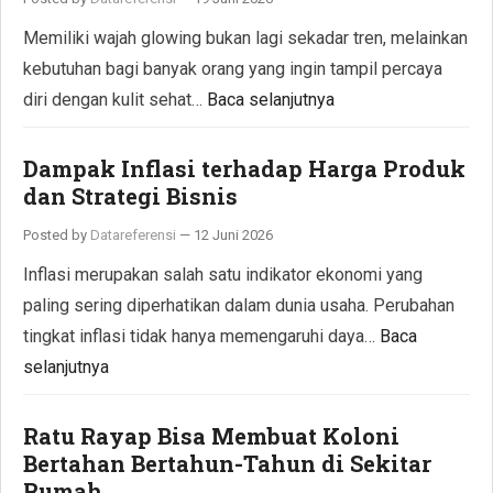
Memiliki wajah glowing bukan lagi sekadar tren, melainkan
kebutuhan bagi banyak orang yang ingin tampil percaya
diri dengan kulit sehat…
Baca selanjutnya
Dampak Inflasi terhadap Harga Produk
dan Strategi Bisnis
Posted by
Datareferensi
—
12 Juni 2026
Inflasi merupakan salah satu indikator ekonomi yang
paling sering diperhatikan dalam dunia usaha. Perubahan
tingkat inflasi tidak hanya memengaruhi daya…
Baca
selanjutnya
Ratu Rayap Bisa Membuat Koloni
Bertahan Bertahun-Tahun di Sekitar
Rumah