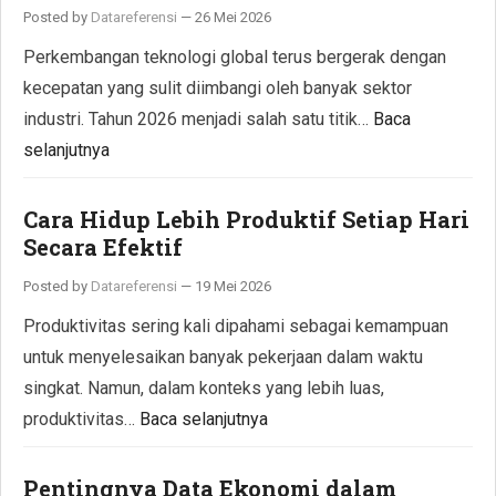
Posted by
Datareferensi
—
26 Mei 2026
Perkembangan teknologi global terus bergerak dengan
kecepatan yang sulit diimbangi oleh banyak sektor
industri. Tahun 2026 menjadi salah satu titik…
Baca
selanjutnya
Cara Hidup Lebih Produktif Setiap Hari
Secara Efektif
Posted by
Datareferensi
—
19 Mei 2026
Produktivitas sering kali dipahami sebagai kemampuan
untuk menyelesaikan banyak pekerjaan dalam waktu
singkat. Namun, dalam konteks yang lebih luas,
produktivitas…
Baca selanjutnya
Pentingnya Data Ekonomi dalam