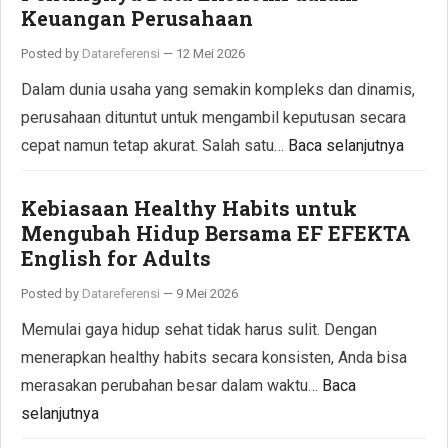
Keuangan Perusahaan
Posted by
Datareferensi
—
12 Mei 2026
Dalam dunia usaha yang semakin kompleks dan dinamis,
perusahaan dituntut untuk mengambil keputusan secara
cepat namun tetap akurat. Salah satu…
Baca selanjutnya
Kebiasaan Healthy Habits untuk
Mengubah Hidup Bersama EF EFEKTA
English for Adults
Posted by
Datareferensi
—
9 Mei 2026
Memulai gaya hidup sehat tidak harus sulit. Dengan
menerapkan healthy habits secara konsisten, Anda bisa
merasakan perubahan besar dalam waktu…
Baca
selanjutnya