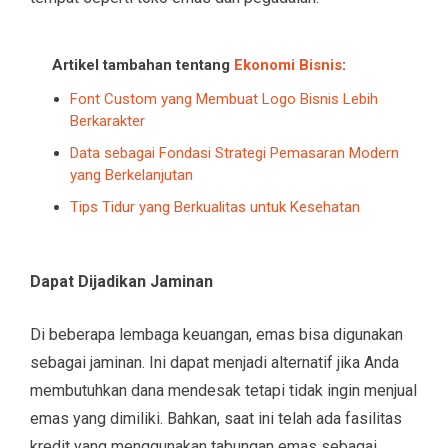
Artikel tambahan tentang
Ekonomi Bisnis
:
Font Custom yang Membuat Logo Bisnis Lebih
Berkarakter
Data sebagai Fondasi Strategi Pemasaran Modern
yang Berkelanjutan
Tips Tidur yang Berkualitas untuk Kesehatan
Dapat Dijadikan Jaminan
Di beberapa lembaga keuangan, emas bisa digunakan
sebagai jaminan. Ini dapat menjadi alternatif jika Anda
membutuhkan dana mendesak tetapi tidak ingin menjual
emas yang dimiliki. Bahkan, saat ini telah ada fasilitas
kredit yang menggunakan tabungan emas sebagai