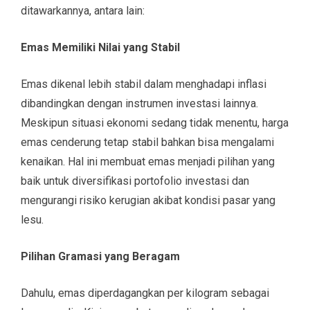
ditawarkannya, antara lain:
Emas Memiliki Nilai yang Stabil
Emas dikenal lebih stabil dalam menghadapi inflasi
dibandingkan dengan instrumen investasi lainnya.
Meskipun situasi ekonomi sedang tidak menentu, harga
emas cenderung tetap stabil bahkan bisa mengalami
kenaikan. Hal ini membuat emas menjadi pilihan yang
baik untuk diversifikasi portofolio investasi dan
mengurangi risiko kerugian akibat kondisi pasar yang
lesu.
Pilihan Gramasi yang Beragam
Dahulu, emas diperdagangkan per kilogram sebagai