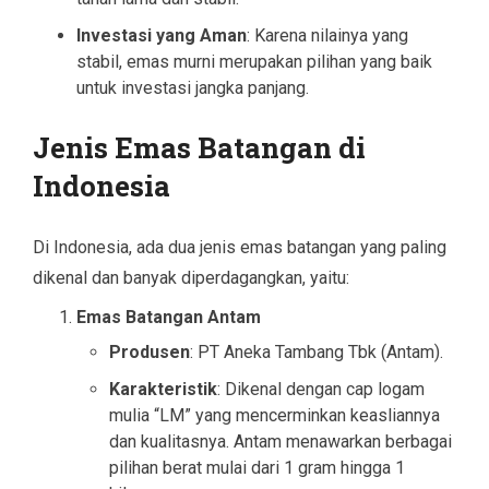
Investasi yang Aman
: Karena nilainya yang
stabil, emas murni merupakan pilihan yang baik
untuk investasi jangka panjang.
Jenis Emas Batangan di
Indonesia
Di Indonesia, ada dua jenis emas batangan yang paling
dikenal dan banyak diperdagangkan, yaitu:
Emas Batangan Antam
Produsen
: PT Aneka Tambang Tbk (Antam).
Karakteristik
: Dikenal dengan cap logam
mulia “LM” yang mencerminkan keasliannya
dan kualitasnya. Antam menawarkan berbagai
pilihan berat mulai dari 1 gram hingga 1