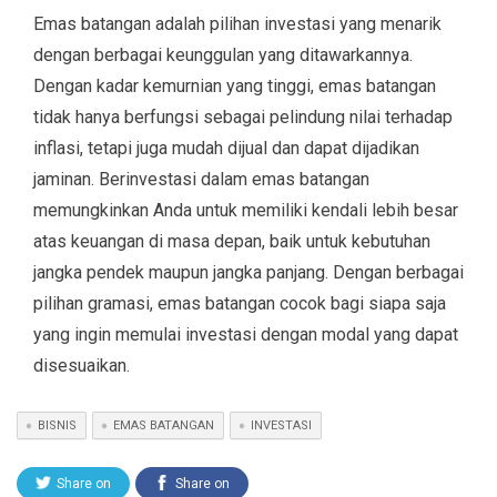
Emas batangan adalah pilihan investasi yang menarik
dengan berbagai keunggulan yang ditawarkannya.
Dengan kadar kemurnian yang tinggi, emas batangan
tidak hanya berfungsi sebagai pelindung nilai terhadap
inflasi, tetapi juga mudah dijual dan dapat dijadikan
jaminan. Berinvestasi dalam emas batangan
memungkinkan Anda untuk memiliki kendali lebih besar
atas keuangan di masa depan, baik untuk kebutuhan
jangka pendek maupun jangka panjang. Dengan berbagai
pilihan gramasi, emas batangan cocok bagi siapa saja
yang ingin memulai investasi dengan modal yang dapat
disesuaikan.
BISNIS
EMAS BATANGAN
INVESTASI
Share on
Share on