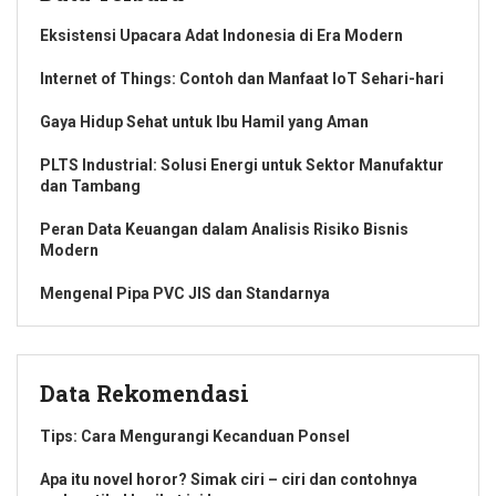
Eksistensi Upacara Adat Indonesia di Era Modern
Internet of Things: Contoh dan Manfaat IoT Sehari-hari
Gaya Hidup Sehat untuk Ibu Hamil yang Aman
PLTS Industrial: Solusi Energi untuk Sektor Manufaktur
dan Tambang
Peran Data Keuangan dalam Analisis Risiko Bisnis
Modern
Mengenal Pipa PVC JIS dan Standarnya
Data Rekomendasi
Tips: Cara Mengurangi Kecanduan Ponsel
Apa itu novel horor? Simak ciri – ciri dan contohnya