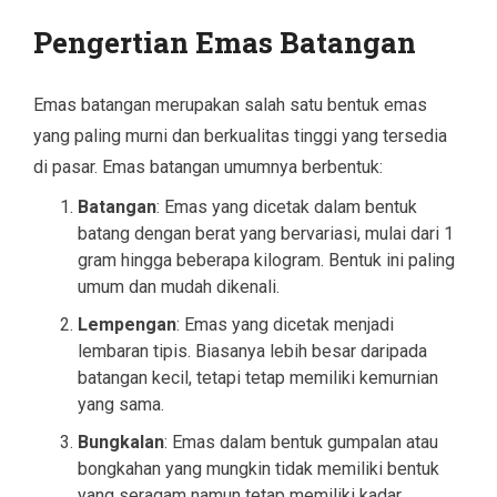
Pengertian Emas Batangan
Emas batangan merupakan salah satu bentuk emas
yang paling murni dan berkualitas tinggi yang tersedia
di pasar. Emas batangan umumnya berbentuk:
Batangan
: Emas yang dicetak dalam bentuk
batang dengan berat yang bervariasi, mulai dari 1
gram hingga beberapa kilogram. Bentuk ini paling
umum dan mudah dikenali.
Lempengan
: Emas yang dicetak menjadi
lembaran tipis. Biasanya lebih besar daripada
batangan kecil, tetapi tetap memiliki kemurnian
yang sama.
Bungkalan
: Emas dalam bentuk gumpalan atau
bongkahan yang mungkin tidak memiliki bentuk
yang seragam namun tetap memiliki kadar