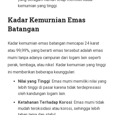
kemurnian yang tinggi.
Kadar Kemurnian Emas
Batangan
Kadar kemurnian emas batangan mencapai 24 karat
atau 99,99%, yang berarti emas tersebut adalah emas
murni tanpa adanya campuran dari logam lain seperti
perak, tembaga, atau nikel. Kadar kemurnian yang tinggi
ini memberikan beberapa keunggulan:
Nilai yang Tinggi
: Emas murni memiliki nilai yang
lebih tinggi di pasar karena tidak terdepresiasi
oleh kandungan logam lain.
Ketahanan Terhadap Korosi
: Emas murni tidak
mudah teroksidasi atau korosi, sehingga lebih
tahan lama dan stabil.