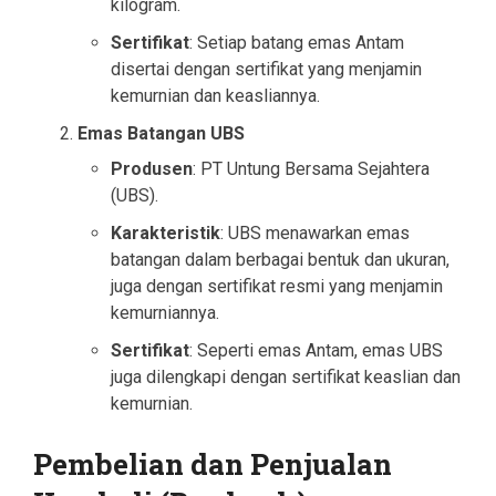
kilogram.
Sertifikat
: Setiap batang emas Antam
disertai dengan sertifikat yang menjamin
kemurnian dan keasliannya.
Emas Batangan UBS
Produsen
: PT Untung Bersama Sejahtera
(UBS).
Karakteristik
: UBS menawarkan emas
batangan dalam berbagai bentuk dan ukuran,
juga dengan sertifikat resmi yang menjamin
kemurniannya.
Sertifikat
: Seperti emas Antam, emas UBS
juga dilengkapi dengan sertifikat keaslian dan
kemurnian.
Pembelian dan Penjualan