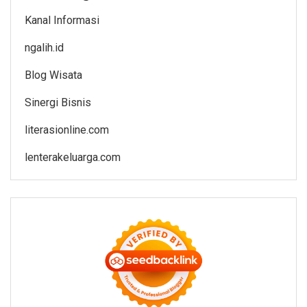
Kanal Informasi
ngalih.id
Blog Wisata
Sinergi Bisnis
literasionline.com
lenterakeluarga.com