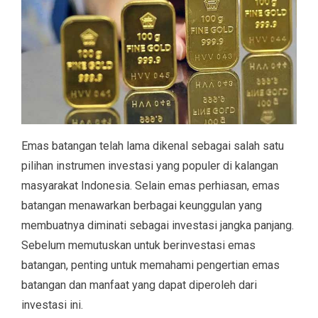
Emas batangan telah lama dikenal sebagai salah satu
pilihan instrumen investasi yang populer di kalangan
masyarakat Indonesia. Selain emas perhiasan, emas
batangan menawarkan berbagai keunggulan yang
membuatnya diminati sebagai investasi jangka panjang.
Sebelum memutuskan untuk berinvestasi emas
batangan, penting untuk memahami pengertian emas
batangan dan manfaat yang dapat diperoleh dari
investasi ini.