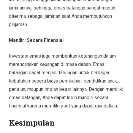
jaminannya, sehingga emas batangan sangat mudah
diterima sebagai jaminan saat Anda membutuhkan
pinjaman.
Mandiri Secara Finansial
Investasi emas juga memberikan ketenangan dalam
merencanakan keuangan di masa depan. Emas
batangan dapat menjadi tabungan untuk berbagai
kebutuhan seperti biaya pernikahan, pendidikan anak,
pensiun, maupun impian besar lainnya. Dengan memiliki
emas batangan, Anda dapat lebih mandiri secara
finansial karena memiliki aset yang dapat diandalkan.
Kesimpulan