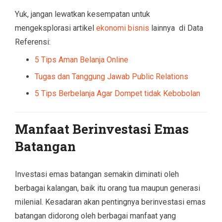
Yuk, jangan lewatkan kesempatan untuk
mengeksplorasi artikel
ekonomi bisnis
lainnya di Data
Referensi:
5 Tips Aman Belanja Online
Tugas dan Tanggung Jawab Public Relations
5 Tips Berbelanja Agar Dompet tidak Kebobolan
Manfaat Berinvestasi Emas
Batangan
Investasi emas batangan semakin diminati oleh
berbagai kalangan, baik itu orang tua maupun generasi
milenial. Kesadaran akan pentingnya berinvestasi emas
batangan didorong oleh berbagai manfaat yang