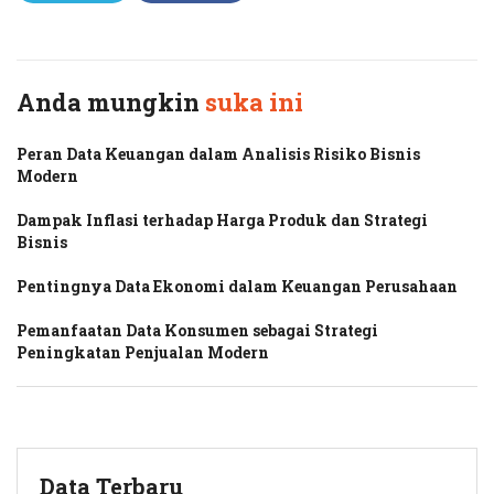
Twitter
Facebook
Anda mungkin
suka ini
Peran Data Keuangan dalam Analisis Risiko Bisnis
Modern
Dampak Inflasi terhadap Harga Produk dan Strategi
Bisnis
Pentingnya Data Ekonomi dalam Keuangan Perusahaan
Pemanfaatan Data Konsumen sebagai Strategi
Peningkatan Penjualan Modern
Data Terbaru