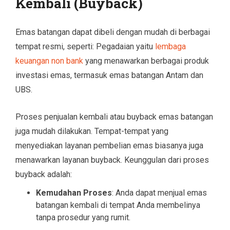
Kembali (Buyback)
Emas batangan dapat dibeli dengan mudah di berbagai
tempat resmi, seperti: Pegadaian yaitu
lembaga
keuangan non bank
yang menawarkan berbagai produk
investasi emas, termasuk emas batangan Antam dan
UBS.
Proses penjualan kembali atau buyback emas batangan
juga mudah dilakukan. Tempat-tempat yang
menyediakan layanan pembelian emas biasanya juga
menawarkan layanan buyback. Keunggulan dari proses
buyback adalah:
Kemudahan Proses
: Anda dapat menjual emas
batangan kembali di tempat Anda membelinya
tanpa prosedur yang rumit.