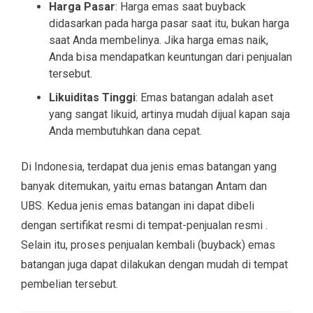
Harga Pasar
: Harga emas saat buyback
didasarkan pada harga pasar saat itu, bukan harga
saat Anda membelinya. Jika harga emas naik,
Anda bisa mendapatkan keuntungan dari penjualan
tersebut.
Likuiditas Tinggi
: Emas batangan adalah aset
yang sangat likuid, artinya mudah dijual kapan saja
Anda membutuhkan dana cepat.
Di Indonesia, terdapat dua jenis emas batangan yang
banyak ditemukan, yaitu emas batangan Antam dan
UBS. Kedua jenis emas batangan ini dapat dibeli
dengan sertifikat resmi di tempat-penjualan resmi .
Selain itu, proses penjualan kembali (buyback) emas
batangan juga dapat dilakukan dengan mudah di tempat
pembelian tersebut.