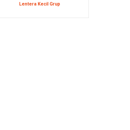
Lentera Kecil Grup