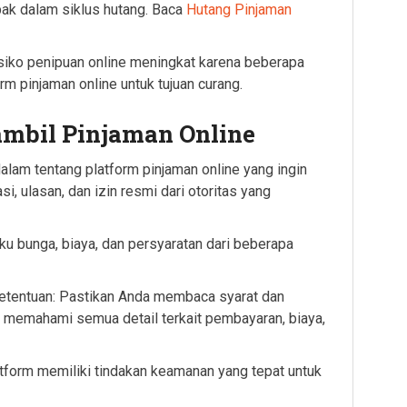
ebak dalam siklus hutang. Baca
Hutang Pinjaman
siko penipuan online meningkat karena beberapa
 pinjaman online untuk tujuan curang.
mbil Pinjaman Online
alam tentang platform pinjaman online yang ingin
, ulasan, dan izin resmi dari otoritas yang
ku bunga, biaya, dan persyaratan dari beberapa
 Ketentuan: Pastikan Anda membaca syarat dan
a memahami semua detail terkait pembayaran, biaya,
tform memiliki tindakan keamanan yang tepat untuk