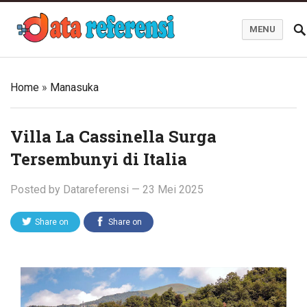
MENU
Blog Data Referensi
Home
»
Manasuka
Villa La Cassinella Surga
Tersembunyi di Italia
Posted by
Datareferensi
—
23 Mei 2025
Share on
Share on
Twitter
Facebook