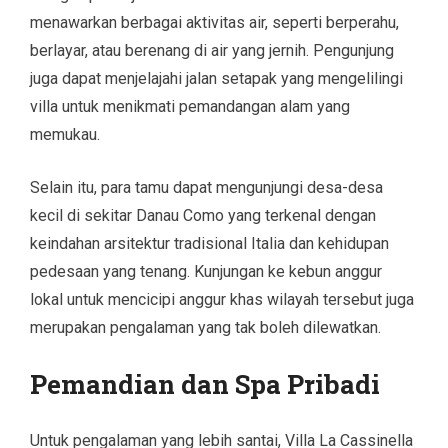
menawarkan berbagai aktivitas air, seperti berperahu,
berlayar, atau berenang di air yang jernih. Pengunjung
juga dapat menjelajahi jalan setapak yang mengelilingi
villa untuk menikmati pemandangan alam yang
memukau.
Selain itu, para tamu dapat mengunjungi desa-desa
kecil di sekitar Danau Como yang terkenal dengan
keindahan arsitektur tradisional Italia dan kehidupan
pedesaan yang tenang. Kunjungan ke kebun anggur
lokal untuk mencicipi anggur khas wilayah tersebut juga
merupakan pengalaman yang tak boleh dilewatkan.
Pemandian dan Spa Pribadi
Untuk pengalaman yang lebih santai, Villa La Cassinella