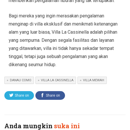
memberikan pengalaman liburan yang tak terlupakan.
Bagi mereka yang ingin merasakan pengalaman
menginap di villa eksklusif dan menikmati ketenangan
alam yang luar biasa, Villa La Cassinella adalah pilihan
yang sempurna. Dengan segala fasilitas dan layanan
yang ditawarkan, villa ini tidak hanya sekadar tempat
tinggal, tetapi juga sebuah pengalaman yang akan
dikenang seumur hidup.
DANAU COMO
VILLA LA CASSINELLA
VILLA MEWAH
Share on
Share on
Twitter
Facebook
Anda mungkin
suka ini