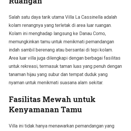
Ruangan
Salah satu daya tarik utama Villa La Cassinella adalah
kolam renangnya yang terletak di area luar ruangan.
Kolam ini menghadap langsung ke Danau Como,
memungkinkan tamu untuk menikmati pemandangan
indah sambil berenang atau bersantai di tepi kolam.
Area luar villa juga dilengkapi dengan berbagai fasilitas
untuk rekreasi, termasuk taman luas yang penuh dengan
tanaman hijau yang subur dan tempat duduk yang
nyaman untuk menikmati suasana alam sekitar.
Fasilitas Mewah untuk
Kenyamanan Tamu
Villa ini tidak hanya menawarkan pemandangan yang