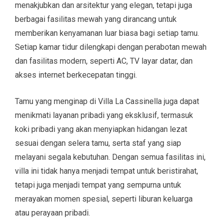
menakjubkan dan arsitektur yang elegan, tetapi juga
berbagai fasilitas mewah yang dirancang untuk
memberikan kenyamanan luar biasa bagi setiap tamu.
Setiap kamar tidur dilengkapi dengan perabotan mewah
dan fasilitas modern, seperti AC, TV layar datar, dan
akses internet berkecepatan tinggi.
Tamu yang menginap di Villa La Cassinella juga dapat
menikmati layanan pribadi yang eksklusif, termasuk
koki pribadi yang akan menyiapkan hidangan lezat
sesuai dengan selera tamu, serta staf yang siap
melayani segala kebutuhan. Dengan semua fasilitas ini,
villa ini tidak hanya menjadi tempat untuk beristirahat,
tetapi juga menjadi tempat yang sempurna untuk
merayakan momen spesial, seperti liburan keluarga
atau perayaan pribadi.