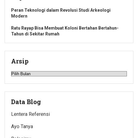
Peran Teknologi dalam Revolusi Studi Arkeologi
Modern
Ratu Rayap Bisa Membuat Koloni Bertahan Bertahun-
Tahun di Sekitar Rumah
Arsip
Arsip
Data Blog
Lentera Referensi
Ayo Tanya