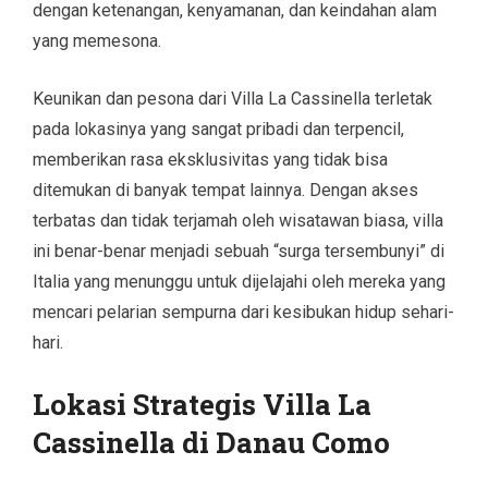
dengan ketenangan, kenyamanan, dan keindahan alam
yang memesona.
Keunikan dan pesona dari Villa La Cassinella terletak
pada lokasinya yang sangat pribadi dan terpencil,
memberikan rasa eksklusivitas yang tidak bisa
ditemukan di banyak tempat lainnya. Dengan akses
terbatas dan tidak terjamah oleh wisatawan biasa, villa
ini benar-benar menjadi sebuah “surga tersembunyi” di
Italia yang menunggu untuk dijelajahi oleh mereka yang
mencari pelarian sempurna dari kesibukan hidup sehari-
hari.
Lokasi Strategis Villa La
Cassinella di Danau Como