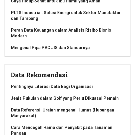
Gaya Hidup Sehat untuk Ibu Hamil yang Aman
PLTS Industrial: Solusi Energi untuk Sektor Manufaktur
dan Tambang
Peran Data Keuangan dalam Analisis Risiko Bisnis
Modern
Mengenal Pipa PVC JIS dan Standarnya
Data Rekomendasi
Pentingnya Literasi Data Bagi Organisasi
Jenis Pukulan dalam Golf yang Perlu Dikuasai Pemain
Data Referensi: Uraian mengenai Humas (Hubungan
Masyarakat)
Cara Mencegah Hama dan Penyakit pada Tanaman
Pangan