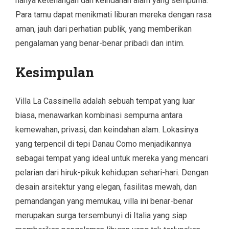
hanya ketenangan dan keindahan alam yang sempurna.
Para tamu dapat menikmati liburan mereka dengan rasa
aman, jauh dari perhatian publik, yang memberikan
pengalaman yang benar-benar pribadi dan intim.
Kesimpulan
Villa La Cassinella adalah sebuah tempat yang luar
biasa, menawarkan kombinasi sempurna antara
kemewahan, privasi, dan keindahan alam. Lokasinya
yang terpencil di tepi Danau Como menjadikannya
sebagai tempat yang ideal untuk mereka yang mencari
pelarian dari hiruk-pikuk kehidupan sehari-hari. Dengan
desain arsitektur yang elegan, fasilitas mewah, dan
pemandangan yang memukau, villa ini benar-benar
merupakan surga tersembunyi di Italia yang siap