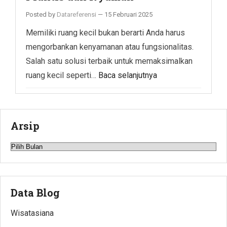
Posted by
Datareferensi
—
15 Februari 2025
Memiliki ruang kecil bukan berarti Anda harus
mengorbankan kenyamanan atau fungsionalitas.
Salah satu solusi terbaik untuk memaksimalkan
ruang kecil seperti…
Baca selanjutnya
Arsip
Arsip
Data Blog
Wisatasiana