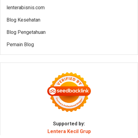
lenterabisnis.com
Blog Kesehatan
Blog Pengetahuan
Pemain Blog
Supported by:
Lentera Kecil Grup