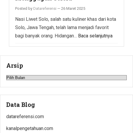
Posted by
Datareferensi
—
26 Maret 2025
Nasi Liwet Solo, salah satu kuliner khas dari kota
Solo, Jawa Tengah, telah lama menjadi favorit
bagi banyak orang. Hidangan…
Baca selanjutnya
Arsip
Arsip
Data Blog
datareferensi.com
kanalpengetahuan.com