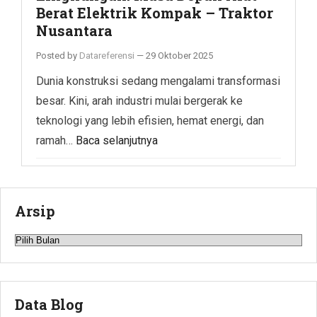
Berat Elektrik Kompak – Traktor
Nusantara
Posted by
Datareferensi
—
29 Oktober 2025
Dunia konstruksi sedang mengalami transformasi
besar. Kini, arah industri mulai bergerak ke
teknologi yang lebih efisien, hemat energi, dan
ramah…
Baca selanjutnya
Arsip
Arsip
Data Blog