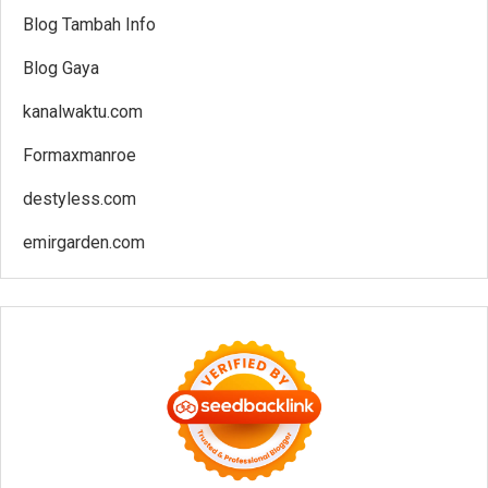
Blog Tambah Info
Blog Gaya
kanalwaktu.com
Formaxmanroe
destyless.com
emirgarden.com