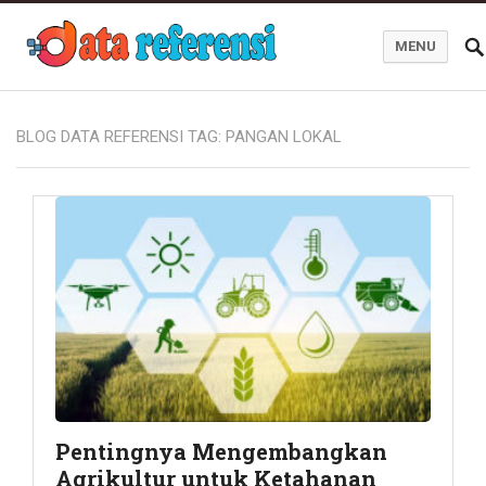
MENU
Blog Data Referensi
BLOG DATA REFERENSI TAG:
PANGAN LOKAL
Pentingnya Mengembangkan
Agrikultur untuk Ketahanan