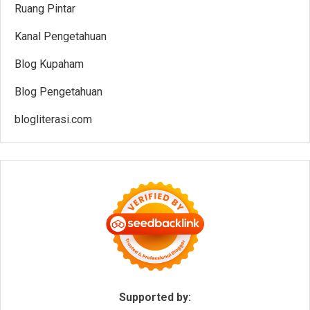
Ruang Pintar
Kanal Pengetahuan
Blog Kupaham
Blog Pengetahuan
blogliterasi.com
Supported by: