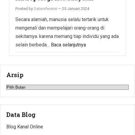
Posted by
Datareferensi
—
25 Januari 2024
Secara alamiah, manusia selalu tertarik untuk
mengenali dan mempelajari orang-orang di
sekitarnya. karena memang tiap individu yang ada
selain berbeda…
Baca selanjutnya
Arsip
Arsip
Data Blog
Blog Kanal Online