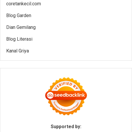
coretankecil.com
Blog Garden
Dian Gemilang
Blog Literasi
Kanal Griya
Supported by: