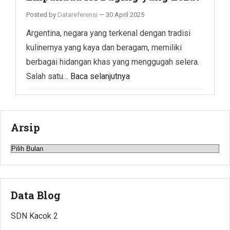
Posted by
Datareferensi
—
30 April 2025
Argentina, negara yang terkenal dengan tradisi
kulinernya yang kaya dan beragam, memiliki
berbagai hidangan khas yang menggugah selera.
Salah satu…
Baca selanjutnya
Arsip
Arsip
Data Blog
SDN Kacok 2