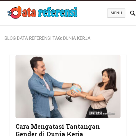
MENU
Blog Data Referensi
BLOG DATA REFERENSI TAG:
DUNIA KERJA
Cara Mengatasi Tantangan
Gender di Dunia Kerja