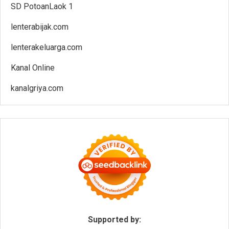
SD PotoanLaok 1
lenterabijak.com
lenterakeluarga.com
Kanal Online
kanalgriya.com
Supported by: