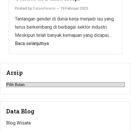
Posted by
Datareferensi
—
19 Februari 2025
Tantangan gender di dunia kerja menjadi isu yang
terus berkembang di berbagai sektor industri.
Meskipun telah banyak kemajuan yang dicapai,…
Baca selanjutnya
Arsip
Arsip
Data Blog
Blog Wisata