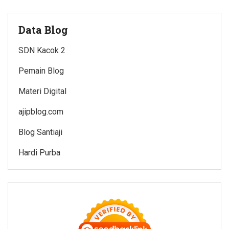
Data Blog
SDN Kacok 2
Pemain Blog
Materi Digital
ajipblog.com
Blog Santiaji
Hardi Purba