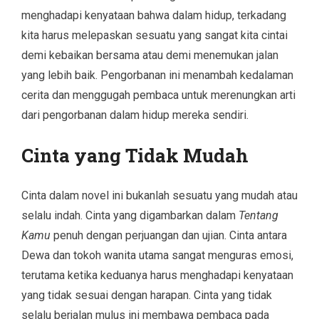
menghadapi kenyataan bahwa dalam hidup, terkadang
kita harus melepaskan sesuatu yang sangat kita cintai
demi kebaikan bersama atau demi menemukan jalan
yang lebih baik. Pengorbanan ini menambah kedalaman
cerita dan menggugah pembaca untuk merenungkan arti
dari pengorbanan dalam hidup mereka sendiri.
Cinta yang Tidak Mudah
Cinta dalam novel ini bukanlah sesuatu yang mudah atau
selalu indah. Cinta yang digambarkan dalam
Tentang
Kamu
penuh dengan perjuangan dan ujian. Cinta antara
Dewa dan tokoh wanita utama sangat menguras emosi,
terutama ketika keduanya harus menghadapi kenyataan
yang tidak sesuai dengan harapan. Cinta yang tidak
selalu berjalan mulus ini membawa pembaca pada