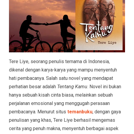
Tere Liye, seorang penulis ternama di Indonesia,
dikenal dengan karya-karya yang mampu menyentuh
hati pembacanya. Salah satu novel yang mendapat
perhatian besar adalah
Tentang Kamu
. Novel ini bukan
hanya sebuah kisah cinta biasa, melainkan sebuah
perjalanan emosional yang menggugah perasaan
pembacanya. Menurut situs
temanbuku
, dengan gaya
penulisan yang khas, Tere Liye berhasil mengemas
cerita yang penuh makna, menyentuh berbagai aspek