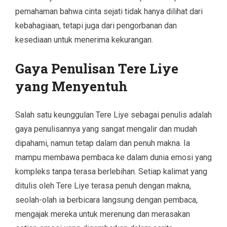
pemahaman bahwa cinta sejati tidak hanya dilihat dari
kebahagiaan, tetapi juga dari pengorbanan dan
kesediaan untuk menerima kekurangan.
Gaya Penulisan Tere Liye
yang Menyentuh
Salah satu keunggulan Tere Liye sebagai penulis adalah
gaya penulisannya yang sangat mengalir dan mudah
dipahami, namun tetap dalam dan penuh makna. Ia
mampu membawa pembaca ke dalam dunia emosi yang
kompleks tanpa terasa berlebihan. Setiap kalimat yang
ditulis oleh Tere Liye terasa penuh dengan makna,
seolah-olah ia berbicara langsung dengan pembaca,
mengajak mereka untuk merenung dan merasakan