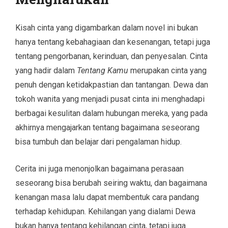
Kisah cinta yang digambarkan dalam novel ini bukan
hanya tentang kebahagiaan dan kesenangan, tetapi juga
tentang pengorbanan, kerinduan, dan penyesalan. Cinta
yang hadir dalam
Tentang Kamu
merupakan cinta yang
penuh dengan ketidakpastian dan tantangan. Dewa dan
tokoh wanita yang menjadi pusat cinta ini menghadapi
berbagai kesulitan dalam hubungan mereka, yang pada
akhirnya mengajarkan tentang bagaimana seseorang
bisa tumbuh dan belajar dari pengalaman hidup.
Cerita ini juga menonjolkan bagaimana perasaan
seseorang bisa berubah seiring waktu, dan bagaimana
kenangan masa lalu dapat membentuk cara pandang
terhadap kehidupan. Kehilangan yang dialami Dewa
bukan hanya tentang kehilangan cinta, tetapi juga