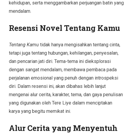
kehidupan, serta menggambarkan perjuangan batin yang
mendalam.
Resensi Novel Tentang Kamu
Tentang Kamu
tidak hanya mengisahkan tentang cinta,
tetapi juga tentang hubungan, kehilangan, penyesalan,
dan pencarian jati diri. Tema-tema ini dieksplorasi
dengan sangat mendalam, membawa pembaca pada
perjalanan emosional yang penuh dengan introspeksi
diri. Dalam resensi ini, akan dibahas lebih lanjut
mengenai alur cerita, karakter, tema, dan gaya penulisan
yang digunakan oleh Tere Liye dalam menciptakan
karya yang begitu memikat ini.
Alur Cerita yang Menyentuh