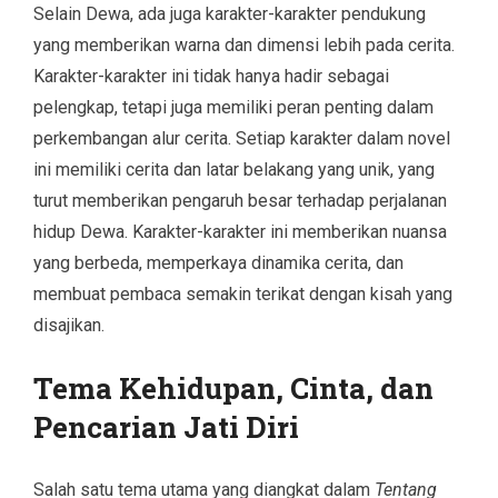
Selain Dewa, ada juga karakter-karakter pendukung
yang memberikan warna dan dimensi lebih pada cerita.
Karakter-karakter ini tidak hanya hadir sebagai
pelengkap, tetapi juga memiliki peran penting dalam
perkembangan alur cerita. Setiap karakter dalam novel
ini memiliki cerita dan latar belakang yang unik, yang
turut memberikan pengaruh besar terhadap perjalanan
hidup Dewa. Karakter-karakter ini memberikan nuansa
yang berbeda, memperkaya dinamika cerita, dan
membuat pembaca semakin terikat dengan kisah yang
disajikan.
Tema Kehidupan, Cinta, dan
Pencarian Jati Diri
Salah satu tema utama yang diangkat dalam
Tentang