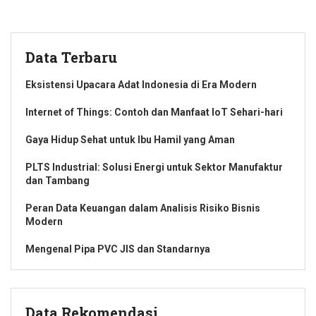
Data Terbaru
Eksistensi Upacara Adat Indonesia di Era Modern
Internet of Things: Contoh dan Manfaat IoT Sehari-hari
Gaya Hidup Sehat untuk Ibu Hamil yang Aman
PLTS Industrial: Solusi Energi untuk Sektor Manufaktur
dan Tambang
Peran Data Keuangan dalam Analisis Risiko Bisnis
Modern
Mengenal Pipa PVC JIS dan Standarnya
Data Rekomendasi