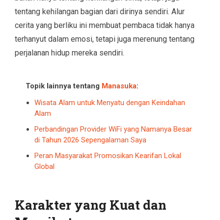
tentang kehilangan bagian dari dirinya sendiri. Alur
cerita yang berliku ini membuat pembaca tidak hanya
terhanyut dalam emosi, tetapi juga merenung tentang
perjalanan hidup mereka sendiri.
Topik lainnya tentang
Manasuka
:
Wisata Alam untuk Menyatu dengan Keindahan
Alam
Perbandingan Provider WiFi yang Namanya Besar
di Tahun 2026 Sepengalaman Saya
Peran Masyarakat Promosikan Kearifan Lokal
Global
Karakter yang Kuat dan