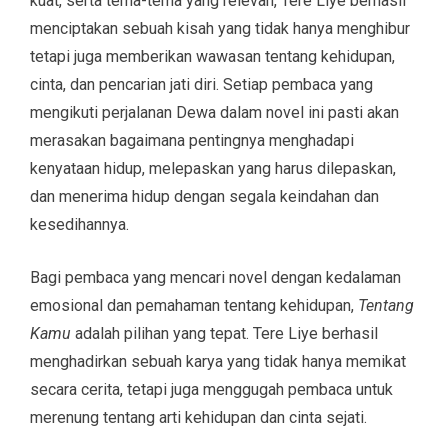
kuat, serta tema-tema yang relevan, Tere Liye berhasil
menciptakan sebuah kisah yang tidak hanya menghibur
tetapi juga memberikan wawasan tentang kehidupan,
cinta, dan pencarian jati diri. Setiap pembaca yang
mengikuti perjalanan Dewa dalam novel ini pasti akan
merasakan bagaimana pentingnya menghadapi
kenyataan hidup, melepaskan yang harus dilepaskan,
dan menerima hidup dengan segala keindahan dan
kesedihannya.
Bagi pembaca yang mencari novel dengan kedalaman
emosional dan pemahaman tentang kehidupan,
Tentang
Kamu
adalah pilihan yang tepat. Tere Liye berhasil
menghadirkan sebuah karya yang tidak hanya memikat
secara cerita, tetapi juga menggugah pembaca untuk
merenung tentang arti kehidupan dan cinta sejati.