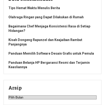
Tips Hemat Waktu Menulis Berita
Olahraga Ringan yang Dapat Dilakukan di Rumah
Bagaimana Chef Menjaga Konsistensi Rasa di Setiap
Hidangan?
Kisah Dongeng Rapunzel dan Keajaiban Rambut
Panjangnya
Panduan Memilih Software Desain Grafis untuk Pemula
Panduan Belanja HP Bergaransi Resmi dan Terjamin
Keasliannya
Arsip
Arsip