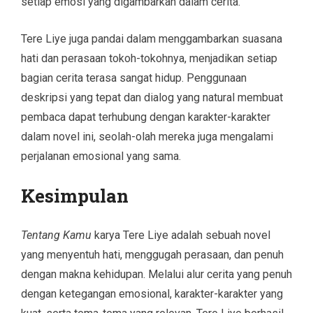
setiap emosi yang digambarkan dalam cerita.
Tere Liye juga pandai dalam menggambarkan suasana
hati dan perasaan tokoh-tokohnya, menjadikan setiap
bagian cerita terasa sangat hidup. Penggunaan
deskripsi yang tepat dan dialog yang natural membuat
pembaca dapat terhubung dengan karakter-karakter
dalam novel ini, seolah-olah mereka juga mengalami
perjalanan emosional yang sama.
Kesimpulan
Tentang Kamu
karya Tere Liye adalah sebuah novel
yang menyentuh hati, menggugah perasaan, dan penuh
dengan makna kehidupan. Melalui alur cerita yang penuh
dengan ketegangan emosional, karakter-karakter yang