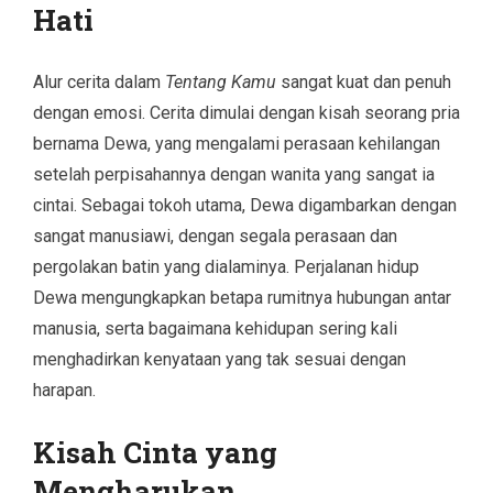
Hati
Alur cerita dalam
Tentang Kamu
sangat kuat dan penuh
dengan emosi. Cerita dimulai dengan kisah seorang pria
bernama Dewa, yang mengalami perasaan kehilangan
setelah perpisahannya dengan wanita yang sangat ia
cintai. Sebagai tokoh utama, Dewa digambarkan dengan
sangat manusiawi, dengan segala perasaan dan
pergolakan batin yang dialaminya. Perjalanan hidup
Dewa mengungkapkan betapa rumitnya hubungan antar
manusia, serta bagaimana kehidupan sering kali
menghadirkan kenyataan yang tak sesuai dengan
harapan.
Kisah Cinta yang
Mengharukan