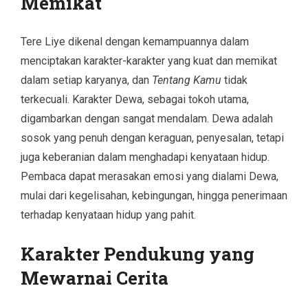
Memikat
Tere Liye dikenal dengan kemampuannya dalam
menciptakan karakter-karakter yang kuat dan memikat
dalam setiap karyanya, dan
Tentang Kamu
tidak
terkecuali. Karakter Dewa, sebagai tokoh utama,
digambarkan dengan sangat mendalam. Dewa adalah
sosok yang penuh dengan keraguan, penyesalan, tetapi
juga keberanian dalam menghadapi kenyataan hidup.
Pembaca dapat merasakan emosi yang dialami Dewa,
mulai dari kegelisahan, kebingungan, hingga penerimaan
terhadap kenyataan hidup yang pahit.
Karakter Pendukung yang
Mewarnai Cerita