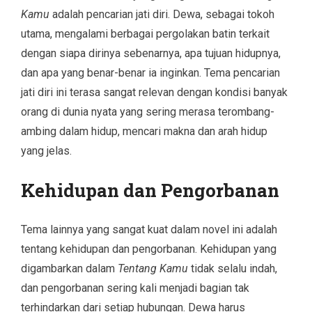
Kamu
adalah pencarian jati diri. Dewa, sebagai tokoh
utama, mengalami berbagai pergolakan batin terkait
dengan siapa dirinya sebenarnya, apa tujuan hidupnya,
dan apa yang benar-benar ia inginkan. Tema pencarian
jati diri ini terasa sangat relevan dengan kondisi banyak
orang di dunia nyata yang sering merasa terombang-
ambing dalam hidup, mencari makna dan arah hidup
yang jelas.
Kehidupan dan Pengorbanan
Tema lainnya yang sangat kuat dalam novel ini adalah
tentang kehidupan dan pengorbanan. Kehidupan yang
digambarkan dalam
Tentang Kamu
tidak selalu indah,
dan pengorbanan sering kali menjadi bagian tak
terhindarkan dari setiap hubungan. Dewa harus