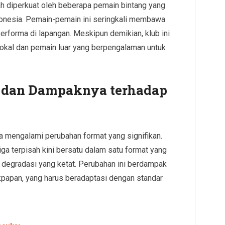
nah diperkuat oleh beberapa pemain bintang yang
ndonesia. Pemain-pemain ini seringkali membawa
erforma di lapangan. Meskipun demikian, klub ini
okal dan pemain luar yang berpengalaman untuk
 dan Dampaknya terhadap
ia mengalami perubahan format yang signifikan.
liga terpisah kini bersatu dalam satu format yang
 degradasi yang ketat. Perubahan ini berdampak
kpapan, yang harus beradaptasi dengan standar