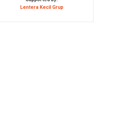
Lentera Kecil Grup