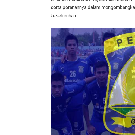
serta peranannya dalam mengembangkan 
keseluruhan.