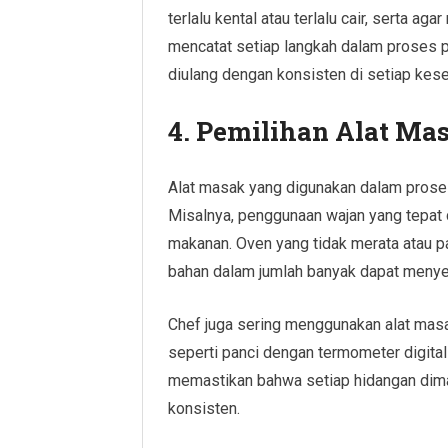
terlalu kental atau terlalu cair, serta a
mencatat setiap langkah dalam proses p
diulang dengan konsisten di setiap kes
4.
Pemilihan Alat Ma
Alat masak yang digunakan dalam pros
Misalnya, penggunaan wajan yang tepat 
makanan. Oven yang tidak merata atau 
bahan dalam jumlah banyak dapat menye
Chef juga sering menggunakan alat masak
seperti panci dengan termometer digital
memastikan bahwa setiap hidangan dima
konsisten.