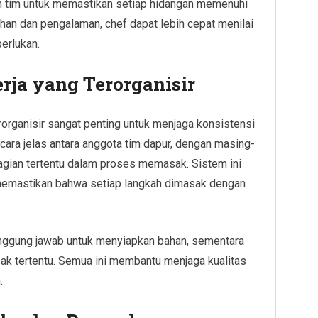
h tim untuk memastikan setiap hidangan memenuhi
tihan dan pengalaman, chef dapat lebih cepat menilai
erlukan.
rja yang Terorganisir
rorganisir sangat penting untuk menjaga konsistensi
cara jelas antara anggota tim dapur, dengan masing-
agian tertentu dalam proses memasak. Sistem ini
emastikan bahwa setiap langkah dimasak dengan
anggung jawab untuk menyiapkan bahan, sementara
ak tertentu. Semua ini membantu menjaga kualitas
.