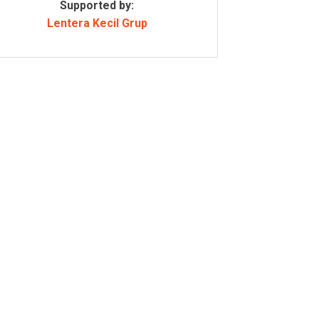
Supported by:
Lentera Kecil Grup