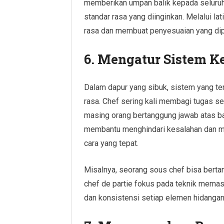
memberikan umpan balik kepada seluru
standar rasa yang diinginkan. Melalui la
rasa dan membuat penyesuaian yang dip
6.
Mengatur Sistem Ke
Dalam dapur yang sibuk, sistem yang te
rasa. Chef sering kali membagi tugas se
masing orang bertanggung jawab atas b
membantu menghindari kesalahan dan m
cara yang tepat.
Misalnya, seorang sous chef bisa bert
chef de partie fokus pada teknik memas
dan konsistensi setiap elemen hidangan