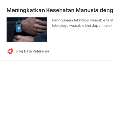
Meningkatkan Kesehatan Manusia deng
Penggunaan teknologi wearable tela
teknologi, wearable kini dapat melak
Blog Data Referensi